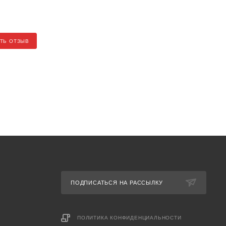
ТЬ ОТЗЫВ
ПОДПИСАТЬСЯ НА РАССЫЛКУ
ПОЛИТИКА КОНФИДЕНЦИАЛЬНОСТИ