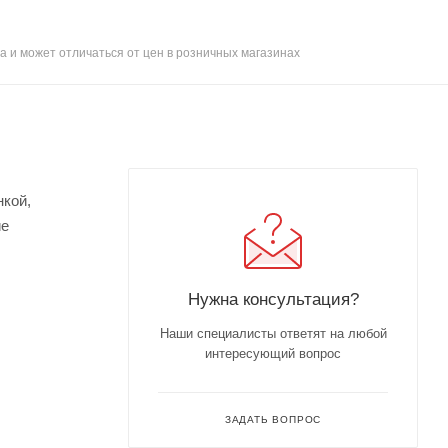
а и может отличаться от цен в розничных магазинах
нкой,
ие
Нужна консультация?
Наши специалисты ответят на любой
интересующий вопрос
ЗАДАТЬ ВОПРОС