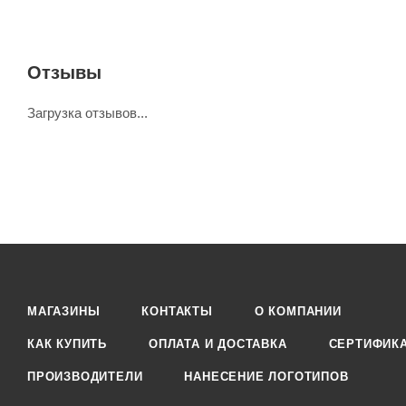
Отзывы
Загрузка отзывов...
МАГАЗИНЫ
КОНТАКТЫ
О КОМПАНИИ
КАК КУПИТЬ
ОПЛАТА И ДОСТАВКА
СЕРТИФИК
ПРОИЗВОДИТЕЛИ
НАНЕСЕНИЕ ЛОГОТИПОВ