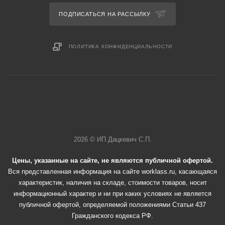
ПОДПИСАТЬСЯ НА РАССЫЛКУ
ПОЛИТИКА КОНФИДЕНЦИАЛЬНОСТИ
2026 © ИП Дацкевич С.П.
Цены, указанные на сайте, не являются публичной офертой.
Вся представленная информация на сайте worklass.ru, касающаяся
характеристик, наличия на складе, стоимости товаров, носит
информационный характер и ни при каких условиях не является
публичной офертой, определяемой положениями Статьи 437
Гражданского кодекса РФ.