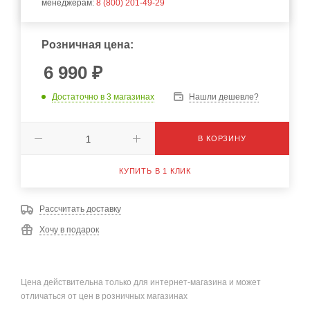
менеджерам:
8 (800) 201-49-29
Розничная цена:
6 990
₽
Достаточно
в 3 магазинах
Нашли дешевле?
В КОРЗИНУ
КУПИТЬ В 1 КЛИК
Рассчитать доставку
Хочу в подарок
Цена действительна только для интернет-магазина и может
отличаться от цен в розничных магазинах