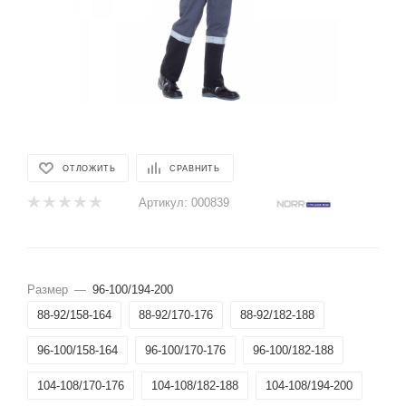
ОТЛОЖИТЬ
СРАВНИТЬ
Артикул:
000839
Размер
—
96-100/194-200
88-92/158-164
88-92/170-176
88-92/182-188
96-100/158-164
96-100/170-176
96-100/182-188
104-108/170-176
104-108/182-188
104-108/194-200