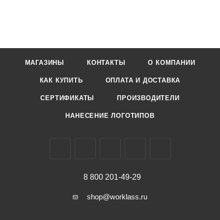
МАГАЗИНЫ
КОНТАКТЫ
О КОМПАНИИ
КАК КУПИТЬ
ОПЛАТА И ДОСТАВКА
СЕРТИФИКАТЫ
ПРОИЗВОДИТЕЛИ
НАНЕСЕНИЕ ЛОГОТИПОВ
8 800 201-49-29
shop@worklass.ru