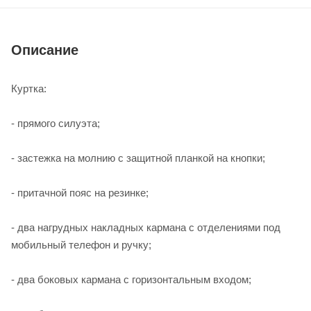
Описание
Куртка:
- прямого силуэта;
- застежка на молнию с защитной планкой на кнопки;
- притачной пояс на резинке;
- два нагрудных накладных кармана с отделениями под
мобильный телефон и ручку;
- два боковых кармана с горизонтальным входом;