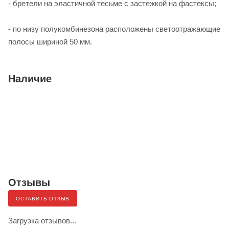
- бретели на эластичной тесьме с застежкой на фастексы;
- по низу полукомбинезона расположены светоотражающие
полосы шириной 50 мм.
Наличие
Отзывы
ОСТАВИТЬ ОТЗЫВ
Загрузка отзывов...