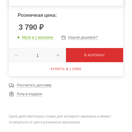
Розничная цена:
3 790
₽
Мало
в 1 магазине
Нашли дешевле?
В КОРЗИНУ
КУПИТЬ В 1 КЛИК
Рассчитать доставку
Хочу в подарок
Цена действительна только для интернет-магазина и может
отличаться от цен в розничных магазинах