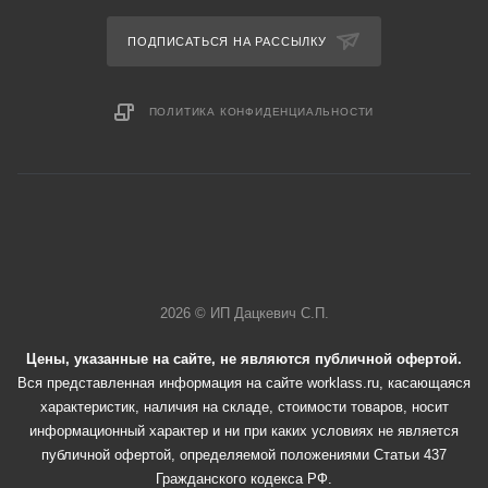
ПОДПИСАТЬСЯ НА РАССЫЛКУ
ПОЛИТИКА КОНФИДЕНЦИАЛЬНОСТИ
2026 © ИП Дацкевич С.П.
Цены, указанные на сайте, не являются публичной офертой.
Вся представленная информация на сайте worklass.ru, касающаяся
характеристик, наличия на складе, стоимости товаров, носит
информационный характер и ни при каких условиях не является
публичной офертой, определяемой положениями Статьи 437
Гражданского кодекса РФ.