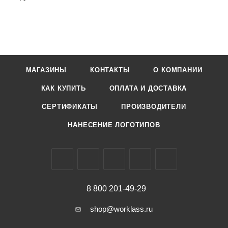
МАГАЗИНЫ
КОНТАКТЫ
О КОМПАНИИ
КАК КУПИТЬ
ОПЛАТА И ДОСТАВКА
СЕРТИФИКАТЫ
ПРОИЗВОДИТЕЛИ
НАНЕСЕНИЕ ЛОГОТИПОВ
8 800 201-49-29
shop@worklass.ru