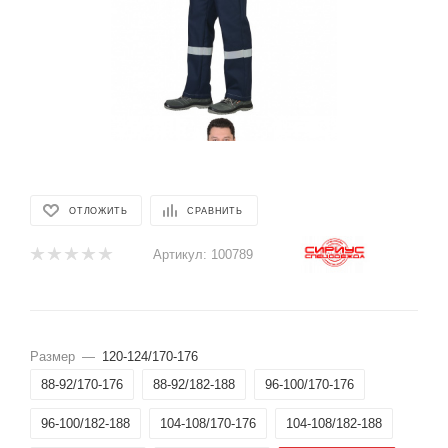
ОТЛОЖИТЬ
СРАВНИТЬ
Артикул:
100789
Размер
—
120-124/170-176
88-92/170-176
88-92/182-188
96-100/170-176
96-100/182-188
104-108/170-176
104-108/182-188