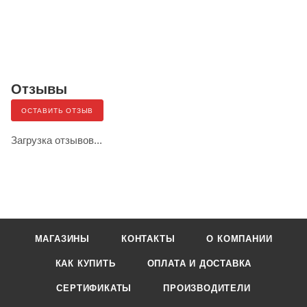
Отзывы
ОСТАВИТЬ ОТЗЫВ
Загрузка отзывов...
МАГАЗИНЫ
КОНТАКТЫ
О КОМПАНИИ
КАК КУПИТЬ
ОПЛАТА И ДОСТАВКА
СЕРТИФИКАТЫ
ПРОИЗВОДИТЕЛИ