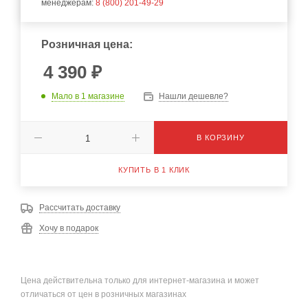
менеджерам:
8 (800) 201-49-29
Розничная цена:
4 390
₽
Мало
в 1 магазине
Нашли дешевле?
В КОРЗИНУ
КУПИТЬ В 1 КЛИК
Рассчитать доставку
Хочу в подарок
Цена действительна только для интернет-магазина и может
отличаться от цен в розничных магазинах