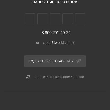
НАНЕСЕНИЕ ЛОГОТИПОВ
8 800 201-49-29
shop@worklass.ru
ПОДПИСАТЬСЯ НА РАССЫЛКУ
ПОЛИТИКА КОНФИДЕНЦИАЛЬНОСТИ