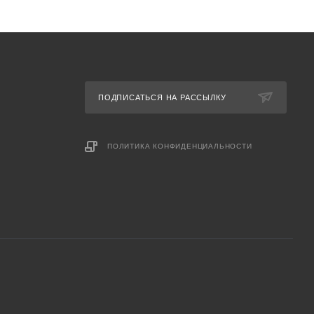
ПОДПИСАТЬСЯ НА РАССЫЛКУ
ПОЛИТИКА КОНФИДЕНЦИАЛЬНОСТИ