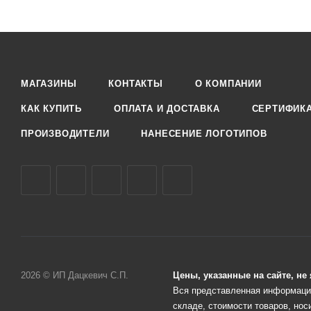
МАГАЗИНЫ
КОНТАКТЫ
О КОМПАНИИ
КАК КУПИТЬ
ОПЛАТА И ДОСТАВКА
СЕРТИФИК
ПРОИЗВОДИТЕЛИ
НАНЕСЕНИЕ ЛОГОТИПОВ
2026 © ИП Дацкевич С.П.
Цены, указанные на сайте, н
Вся представленная информация
складе, стоимости товаров, нос