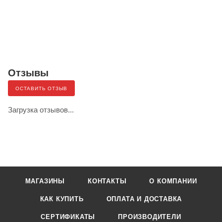
Отзывы
ОСТАВИТЬ ОТЗЫВ
Загрузка отзывов...
МАГАЗИНЫ
КОНТАКТЫ
О КОМПАНИИ
КАК КУПИТЬ
ОПЛАТА И ДОСТАВКА
СЕРТИФИКАТЫ
ПРОИЗВОДИТЕЛИ