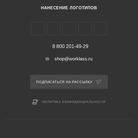
НАНЕСЕНИЕ ЛОГОТИПОВ
8 800 201-49-29
shop@worklass.ru
ПОДПИСАТЬСЯ НА РАССЫЛКУ
ПОЛИТИКА КОНФИДЕНЦИАЛЬНОСТИ