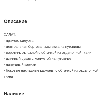
Описание
ХАЛАТ:
- прямого силуэта
- центральная бортовая застежка на пуговицы
- воротник отложной с обтачкой из отделочной ткани
- длинный рукав с манжетой на пуговице
- нагрудный карман
- боковые накладные карманы с обтачкой из отделочной
ткани
Наличие