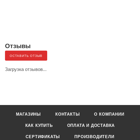
Отзывы
ОСТАВИТЬ ОТЗЫВ
Загрузка отзывов...
МАГАЗИНЫ
КОНТАКТЫ
О КОМПАНИИ
КАК КУПИТЬ
ОПЛАТА И ДОСТАВКА
СЕРТИФИКАТЫ
ПРОИЗВОДИТЕЛИ