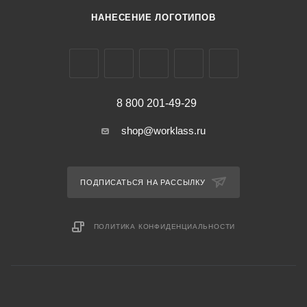
НАНЕСЕНИЕ ЛОГОТИПОВ
8 800 201-49-29
shop@worklass.ru
ПОДПИСАТЬСЯ НА РАССЫЛКУ
ПОЛИТИКА КОНФИДЕНЦИАЛЬНОСТИ