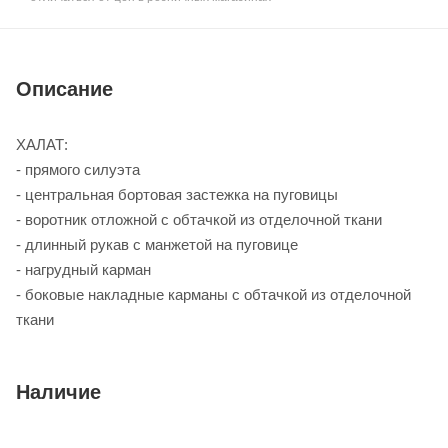
Описание
ХАЛАТ:
- прямого силуэта
- центральная бортовая застежка на пуговицы
- воротник отложной с обтачкой из отделочной ткани
- длинный рукав с манжетой на пуговице
- нагрудный карман
- боковые накладные карманы с обтачкой из отделочной
ткани
Наличие