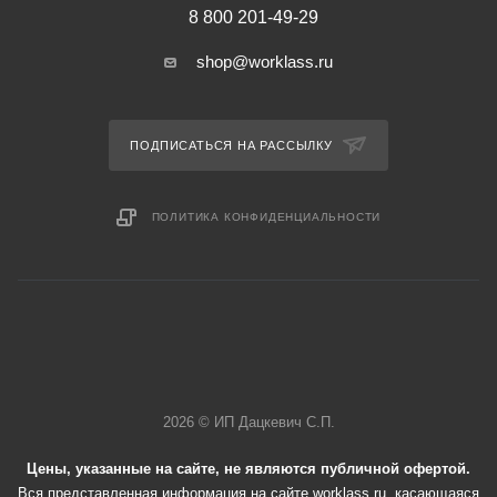
8 800 201-49-29
shop@worklass.ru
ПОДПИСАТЬСЯ НА РАССЫЛКУ
ПОЛИТИКА КОНФИДЕНЦИАЛЬНОСТИ
2026 © ИП Дацкевич С.П.
Цены, указанные на сайте, не являются публичной офертой.
Вся представленная информация на сайте worklass.ru, касающаяся