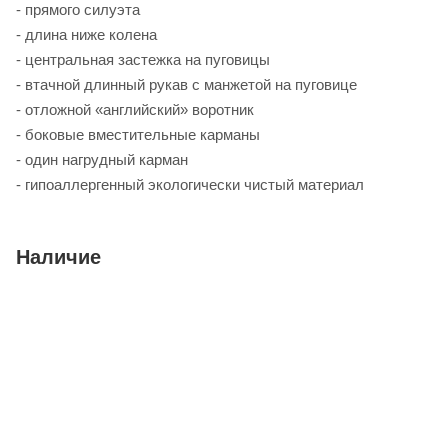
- прямого силуэта
- длина ниже колена
- центральная застежка на пуговицы
- втачной длинный рукав с манжетой на пуговице
- отложной «английский» воротник
- боковые вместительные карманы
- один нагрудный карман
- гипоаллергенный экологически чистый материал
Наличие