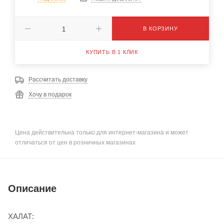
В КОРЗИНУ
КУПИТЬ В 1 КЛИК
Рассчитать доставку
Хочу в подарок
Цена действительна только для интернет-магазина и может
отличаться от цен в розничных магазинах
Описание
ХАЛАТ: