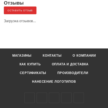
Отзывы
ОСТАВИТЬ ОТЗЫВ
Загрузка отзывов...
МАГАЗИНЫ
КОНТАКТЫ
О КОМПАНИИ
КАК КУПИТЬ
ОПЛАТА И ДОСТАВКА
СЕРТИФИКАТЫ
ПРОИЗВОДИТЕЛИ
НАНЕСЕНИЕ ЛОГОТИПОВ