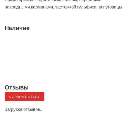
накладными карманами, застежкой гульфика на пуговицы
Наличие
Отзывы
ОСТАВИТЬ ОТЗЫВ
Загрузка отзывов...