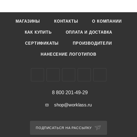
МАГАЗИНЫ
КОНТАКТЫ
О КОМПАНИИ
КАК КУПИТЬ
ОПЛАТА И ДОСТАВКА
СЕРТИФИКАТЫ
ПРОИЗВОДИТЕЛИ
НАНЕСЕНИЕ ЛОГОТИПОВ
8 800 201-49-29
shop@worklass.ru
ПОДПИСАТЬСЯ НА РАССЫЛКУ