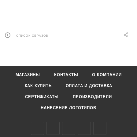
СПИСОК ОБРАЗОВ
МАГАЗИНЫ
КОНТАКТЫ
О КОМПАНИИ
КАК КУПИТЬ
ОПЛАТА И ДОСТАВКА
СЕРТИФИКАТЫ
ПРОИЗВОДИТЕЛИ
НАНЕСЕНИЕ ЛОГОТИПОВ