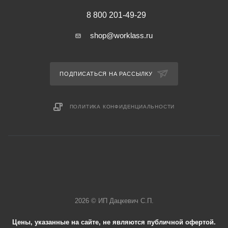
8 800 201-49-29
shop@worklass.ru
ПОДПИСАТЬСЯ НА РАССЫЛКУ
ПОЛИТИКА КОНФИДЕНЦИАЛЬНОСТИ
2026 © ИП Дацкевич С.П.
Цены, указанные на сайте, не являются публичной офертой.