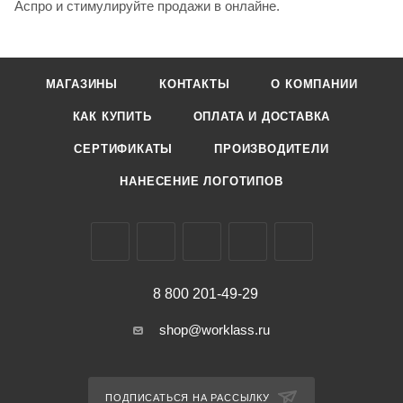
Аспро и стимулируйте продажи в онлайне.
МАГАЗИНЫ
КОНТАКТЫ
О КОМПАНИИ
КАК КУПИТЬ
ОПЛАТА И ДОСТАВКА
СЕРТИФИКАТЫ
ПРОИЗВОДИТЕЛИ
НАНЕСЕНИЕ ЛОГОТИПОВ
8 800 201-49-29
shop@worklass.ru
ПОДПИСАТЬСЯ НА РАССЫЛКУ