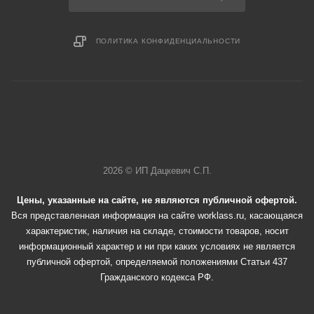
ПОЛИТИКА КОНФИДЕНЦИАЛЬНОСТИ
2026 © ИП Дацкевич С.П.
Цены, указанные на сайте, не являются публичной офертой.
Вся представленная информация на сайте worklass.ru, касающаяся
характеристик, наличия на складе, стоимости товаров, носит
информационный характер и ни при каких условиях не является
публичной офертой, определяемой положениями Статьи 437
Гражданского кодекса РФ.