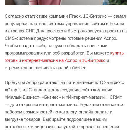
Согласно статистике компании iTrack, 1C-Битрикс — самая
популярная платная система управления сайтом в России
и странах СНГ. Для простого и быстрого запуска проекта на
CMS-системе предусмотрены готовые решения Аспро.
Чтобы создать сайт, не нужно обладать навыками
программирования или веб-разработки. Вы можете
купить
готовый интернет-магазин на Аспро и 1С-Битрикс
и
стремительно развивать онлайн-бизнес.
Продукты Аспро работают на пяти лицензиях 1С-Битрикс:
«Старт» и «Стандарт» для создания сайта компании.
«Малый Бизнес», «Бизнес» и «Интернет-магазин + CRM»
— для открытия интернет-магазина. Редакции отличаются
набором возможностей по каталогу, онлайн-оплате и
выгрузке товаров. Выбирайте подходящее вашим
потребностям лицензию, запускайте проект на решении