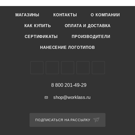
МАГАЗИНЫ
КОНТАКТЫ
О КОМПАНИИ
КАК КУПИТЬ
ОПЛАТА И ДОСТАВКА
СЕРТИФИКАТЫ
ПРОИЗВОДИТЕЛИ
НАНЕСЕНИЕ ЛОГОТИПОВ
8 800 201-49-29
shop@worklass.ru
ПОДПИСАТЬСЯ НА РАССЫЛКУ