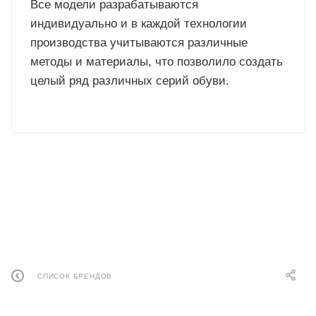
Все модели разрабатываются
индивидуально и в каждой технологии
производства учитываются различные
методы и материалы, что позволило создать
целый ряд различных серий обуви.
СПИСОК БРЕНДОВ