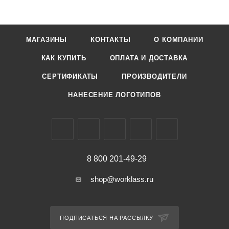
МАГАЗИНЫ
КОНТАКТЫ
О КОМПАНИИ
КАК КУПИТЬ
ОПЛАТА И ДОСТАВКА
СЕРТИФИКАТЫ
ПРОИЗВОДИТЕЛИ
НАНЕСЕНИЕ ЛОГОТИПОВ
8 800 201-49-29
shop@worklass.ru
ПОДПИСАТЬСЯ НА РАССЫЛКУ