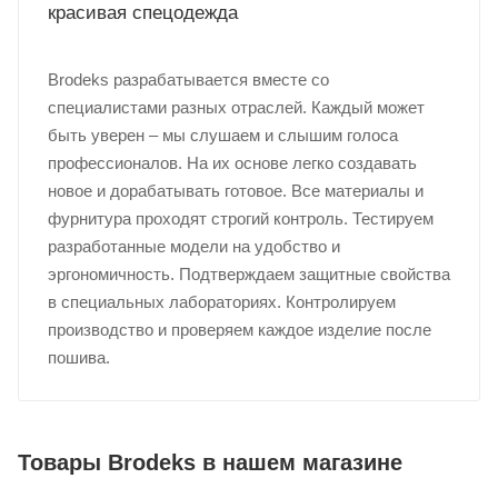
красивая спецодежда
Brodeks разрабатывается вместе со
специалистами разных отраслей. Каждый может
быть уверен – мы слушаем и слышим голоса
профессионалов. На их основе легко создавать
новое и дорабатывать готовое. Все материалы и
фурнитура проходят строгий контроль. Тестируем
разработанные модели на удобство и
эргономичность. Подтверждаем защитные свойства
в специальных лабораториях. Контролируем
производство и проверяем каждое изделие после
пошива.
Товары Brodeks в нашем магазине