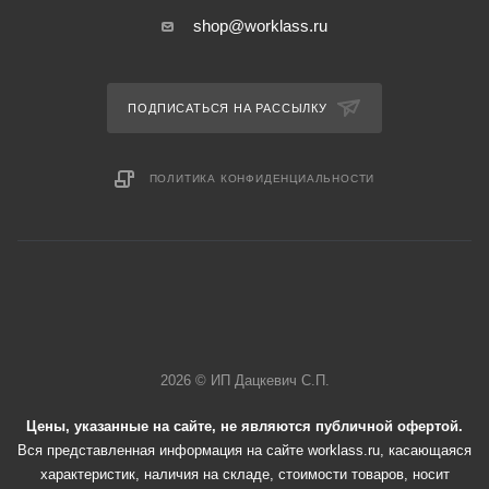
shop@worklass.ru
ПОДПИСАТЬСЯ НА РАССЫЛКУ
ПОЛИТИКА КОНФИДЕНЦИАЛЬНОСТИ
2026 © ИП Дацкевич С.П.
Цены, указанные на сайте, не являются публичной офертой.
Вся представленная информация на сайте worklass.ru, касающаяся
характеристик, наличия на складе, стоимости товаров, носит