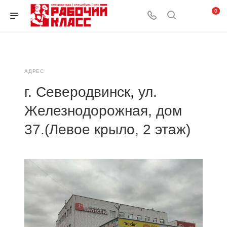
0
АДРЕС
г. Северодвинск, ул.
Железнодорожная, дом
37.(Левое крыло, 2 этаж)