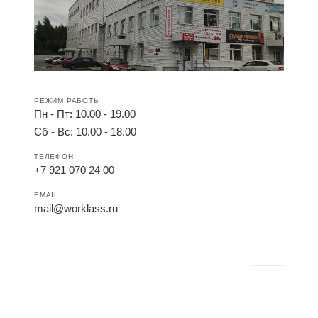
РЕЖИМ РАБОТЫ
Пн - Пт: 10.00 - 19.00
Сб - Вс: 10.00 - 18.00
ТЕЛЕФОН
+7 921 070 24 00
EMAIL
mail@worklass.ru