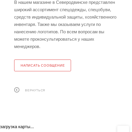
В нашем магазине в Северодвинске представлен
широкий ассортимент спецодежды, спецобуви,
средств индивидуальной защиты, хозяйственного
инвентаря. Также мы оказываем услуги по
нанесению логотипов. По всем вопросам вы
можете проконсультироваться у наших
менеджеров.
НАПИСАТЬ СООБЩЕНИЕ
ВЕРНУТЬСЯ
загрузка карты...