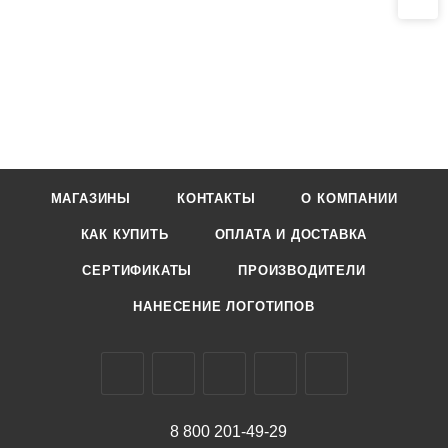
МАГАЗИНЫ
КОНТАКТЫ
О КОМПАНИИ
КАК КУПИТЬ
ОПЛАТА И ДОСТАВКА
СЕРТИФИКАТЫ
ПРОИЗВОДИТЕЛИ
НАНЕСЕНИЕ ЛОГОТИПОВ
8 800 201-49-29