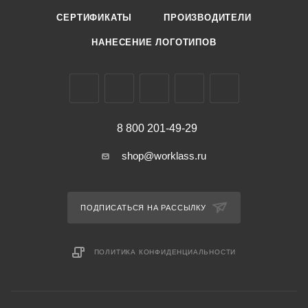
СЕРТИФИКАТЫ
ПРОИЗВОДИТЕЛИ
НАНЕСЕНИЕ ЛОГОТИПОВ
8 800 201-49-29
shop@worklass.ru
ПОДПИСАТЬСЯ НА РАССЫЛКУ
ПОЛИТИКА КОНФИДЕНЦИАЛЬНОСТИ