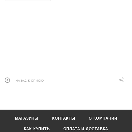
НАЗАД К СПИСКУ
МАГАЗИНЫ
КОНТАКТЫ
О КОМПАНИИ
КАК КУПИТЬ
ОПЛАТА И ДОСТАВКА