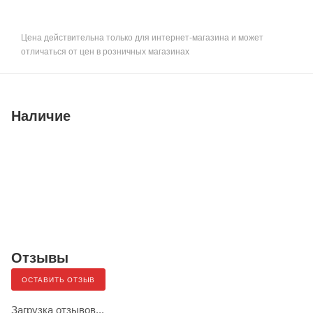
Цена действительна только для интернет-магазина и может
отличаться от цен в розничных магазинах
Наличие
Отзывы
ОСТАВИТЬ ОТЗЫВ
Загрузка отзывов...