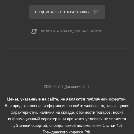
ПОДПИСАТЬСЯ НА РАССЫЛКУ
ПОЛИТИКА КОНФИДЕНЦИАЛЬНОСТИ
2026 © ИП Дацкевич С.П.
Цены, указанные на сайте, не являются публичной офертой.
Вся представленная информация на сайте worklass.ru, касающаяся
характеристик, наличия на складе, стоимости товаров, носит
информационный характер и ни при каких условиях не является
публичной офертой, определяемой положениями Статьи 437
Гражданского кодекса РФ.