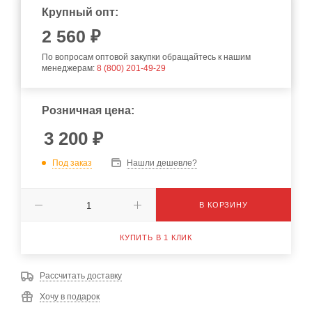
Крупный опт:
2 560 ₽
По вопросам оптовой закупки обращайтесь к нашим
менеджерам:
8 (800) 201-49-29
Розничная цена:
3 200
₽
Под заказ
Нашли дешевле?
В КОРЗИНУ
КУПИТЬ В 1 КЛИК
Рассчитать доставку
Хочу в подарок