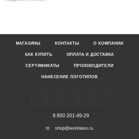
МАГАЗИНЫ
КОНТАКТЫ
О КОМПАНИИ
КАК КУПИТЬ
ОПЛАТА И ДОСТАВКА
СЕРТИФИКАТЫ
ПРОИЗВОДИТЕЛИ
НАНЕСЕНИЕ ЛОГОТИПОВ
8 800 201-49-29
shop@worklass.ru