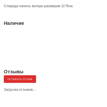
Спереди панель велкро размером 11*9см.
Наличие
Отзывы
ОСТАВИТЬ ОТЗЫВ
Загрузка отзывов...