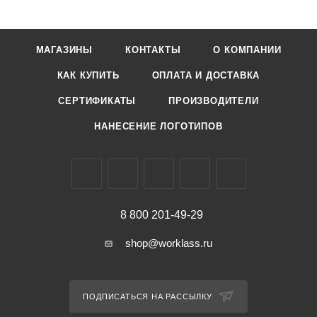
МАГАЗИНЫ
КОНТАКТЫ
О КОМПАНИИ
КАК КУПИТЬ
ОПЛАТА И ДОСТАВКА
СЕРТИФИКАТЫ
ПРОИЗВОДИТЕЛИ
НАНЕСЕНИЕ ЛОГОТИПОВ
8 800 201-49-29
shop@worklass.ru
ПОДПИСАТЬСЯ НА РАССЫЛКУ