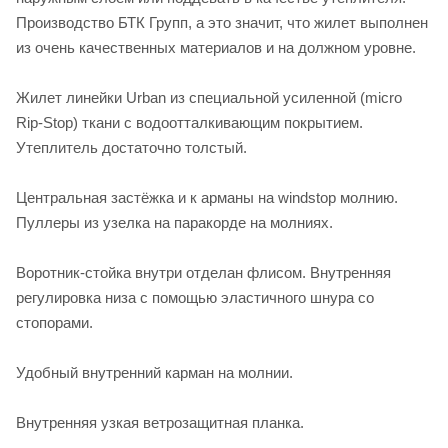
Производство БТК Групп, а это значит, что жилет выполнен
из очень качественных материалов и на должном уровне.
Жилет линейки Urban из специальной усиленной (micro
Rip-Stop) ткани с водоотталкивающим покрытием.
Утеплитель достаточно толстый.
Центральная застёжка и к арманы на windstop молнию.
Пуллеры из узелка на паракорде на молниях.
Воротник-стойка внутри отделан флисом. Внутренняя
регулировка низа с помощью эластичного шнура со
стопорами.
Удобный внутренний карман на молнии.
Внутренняя узкая ветрозащитная планка.