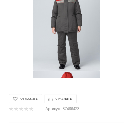
ОТЛОЖИТЬ
СРАВНИТЬ
Артикул:
87466423