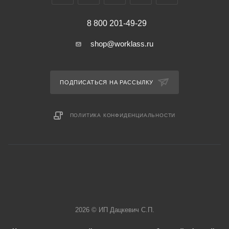
8 800 201-49-29
shop@worklass.ru
ПОДПИСАТЬСЯ НА РАССЫЛКУ
ПОЛИТИКА КОНФИДЕНЦИАЛЬНОСТИ
2026 © ИП Дацкевич С.П.