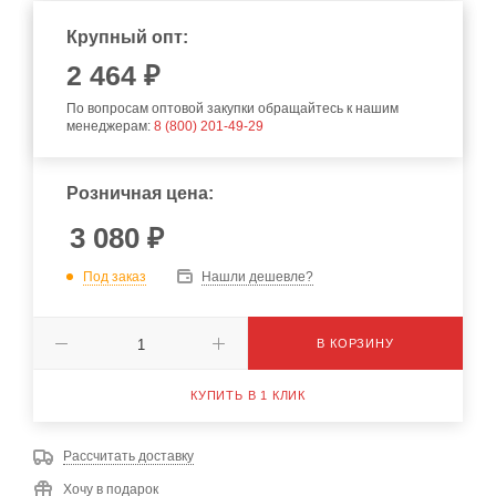
Крупный опт:
2 464 ₽
По вопросам оптовой закупки обращайтесь к нашим
менеджерам:
8 (800) 201-49-29
Розничная цена:
3 080
₽
Под заказ
Нашли дешевле?
В КОРЗИНУ
КУПИТЬ В 1 КЛИК
Рассчитать доставку
Хочу в подарок