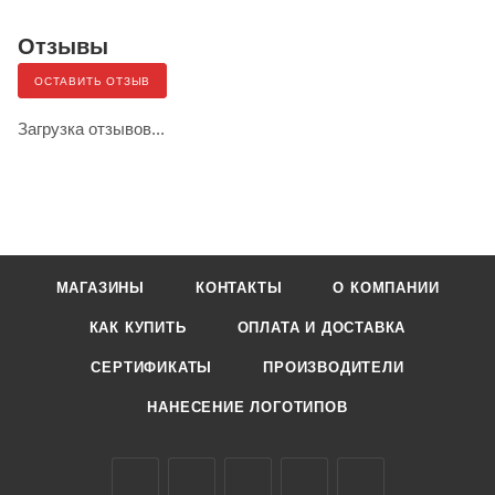
Отзывы
ОСТАВИТЬ ОТЗЫВ
Загрузка отзывов...
МАГАЗИНЫ
КОНТАКТЫ
О КОМПАНИИ
КАК КУПИТЬ
ОПЛАТА И ДОСТАВКА
СЕРТИФИКАТЫ
ПРОИЗВОДИТЕЛИ
НАНЕСЕНИЕ ЛОГОТИПОВ