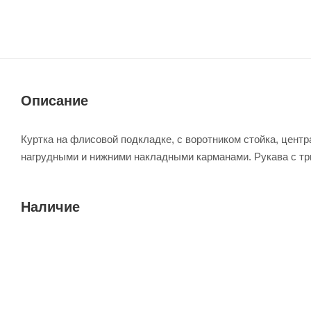
Описание
Куртка на флисовой подкладке, с воротником стойка, цент
нагрудными и нижними накладными карманами. Рукава с т
Наличие