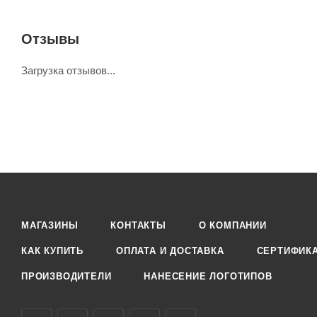
Отзывы
Загрузка отзывов...
МАГАЗИНЫ
КОНТАКТЫ
О КОМПАНИИ
КАК КУПИТЬ
ОПЛАТА И ДОСТАВКА
СЕРТИФИК
ПРОИЗВОДИТЕЛИ
НАНЕСЕНИЕ ЛОГОТИПОВ