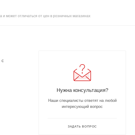
а и может отличаться от цен в розничных магазинах
 с
Нужна консультация?
Наши специалисты ответят на любой
интересующий вопрос
ЗАДАТЬ ВОПРОС