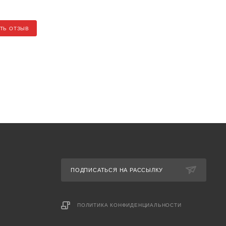
ТЬ ОТЗЫВ
ПОДПИСАТЬСЯ НА РАССЫЛКУ
ПОЛИТИКА КОНФИДЕНЦИАЛЬНОСТИ