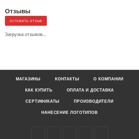
Отзывы
ОСТАВИТЬ ОТЗЫВ
Загрузка отзывов...
МАГАЗИНЫ
КОНТАКТЫ
О КОМПАНИИ
КАК КУПИТЬ
ОПЛАТА И ДОСТАВКА
СЕРТИФИКАТЫ
ПРОИЗВОДИТЕЛИ
НАНЕСЕНИЕ ЛОГОТИПОВ