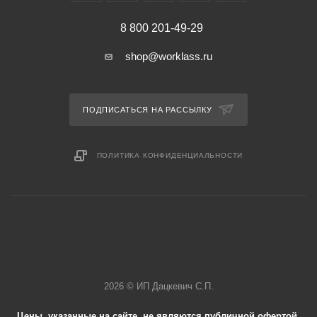
8 800 201-49-29
shop@worklass.ru
ПОДПИСАТЬСЯ НА РАССЫЛКУ
ПОЛИТИКА КОНФИДЕНЦИАЛЬНОСТИ
2026 © ИП Дацкевич С.П.
Цены, указанные на сайте, не являются публичной офертой.