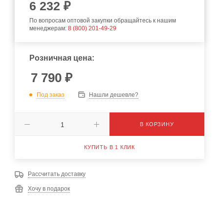
6 232 ₽
По вопросам оптовой закупки обращайтесь к нашим
менеджерам:
8 (800) 201-49-29
Розничная цена:
7 790
₽
Под заказ
Нашли дешевле?
В КОРЗИНУ
КУПИТЬ В 1 КЛИК
Рассчитать доставку
Хочу в подарок