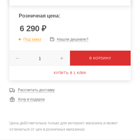
Розничная цена:
6 290
₽
Под заказ
Нашли дешевле?
В КОРЗИНУ
КУПИТЬ В 1 КЛИК
Рассчитать доставку
Хочу в подарок
Цена действительна только для интернет-магазина и может
отличаться от цен в розничных магазинах