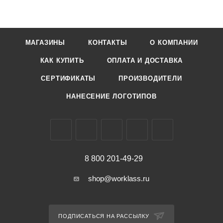
МАГАЗИНЫ
КОНТАКТЫ
О КОМПАНИИ
КАК КУПИТЬ
ОПЛАТА И ДОСТАВКА
СЕРТИФИКАТЫ
ПРОИЗВОДИТЕЛИ
НАНЕСЕНИЕ ЛОГОТИПОВ
8 800 201-49-29
shop@worklass.ru
ПОДПИСАТЬСЯ НА РАССЫЛКУ