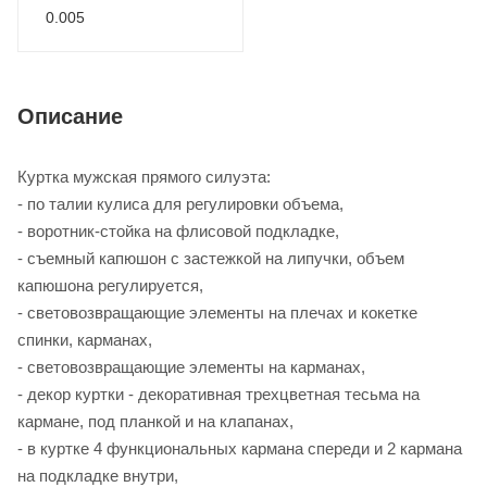
0.005
Описание
Куртка мужская прямого силуэта:
- по талии кулиса для регулировки объема,
- воротник-стойка на флисовой подкладке,
- съемный капюшон с застежкой на липучки, объем
капюшона регулируется,
- световозвращающие элементы на плечах и кокетке
спинки, карманах,
- световозвращающие элементы на карманах,
- декор куртки - декоративная трехцветная тесьма на
кармане, под планкой и на клапанах,
- в куртке 4 функциональных кармана спереди и 2 кармана
на подкладке внутри,