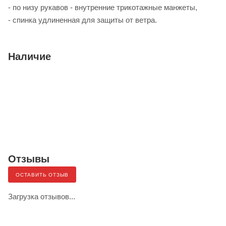
- по низу рукавов - внутренние трикотажные манжеты,
- спинка удлиненная для защиты от ветра.
Наличие
Отзывы
ОСТАВИТЬ ОТЗЫВ
Загрузка отзывов...