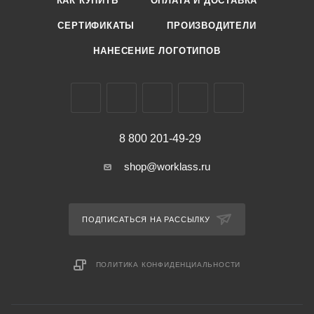
КАК КУПИТЬ
ОПЛАТА И ДОСТАВКА
СЕРТИФИКАТЫ
ПРОИЗВОДИТЕЛИ
НАНЕСЕНИЕ ЛОГОТИПОВ
8 800 201-49-29
shop@worklass.ru
ПОДПИСАТЬСЯ НА РАССЫЛКУ
ПОЛИТИКА КОНФИДЕНЦИАЛЬНОСТИ