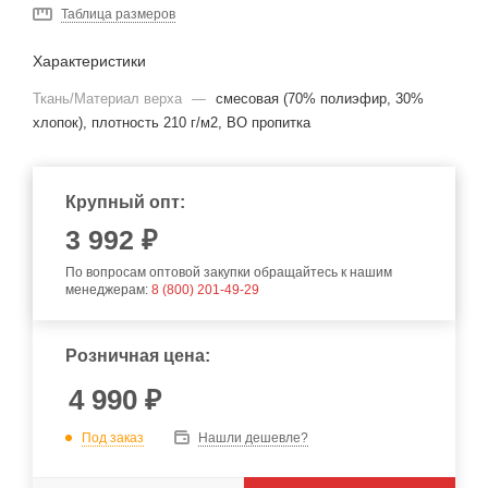
Таблица размеров
Характеристики
Ткань/Материал верха
—
смесовая (70% полиэфир, 30%
хлопок), плотность 210 г/м2, ВО пропитка
Крупный опт:
3 992 ₽
По вопросам оптовой закупки обращайтесь к нашим
менеджерам:
8 (800) 201-49-29
Розничная цена:
4 990
₽
Под заказ
Нашли дешевле?