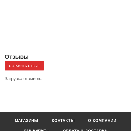
Отзывы
ОСТАВИТЬ ОТЗЫВ
Загрузка отзывов...
МАГАЗИНЫ
КОНТАКТЫ
О КОМПАНИИ