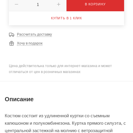
В КОРЗИНУ
КУПИТЬ В 1 КЛИК
Рассчитать доставку
Хочу в подарок
Цена действительна только для интернет-магазина и может
отличаться от цен в розничных магазинах
Описание
Костюм состоит из удлиненной куртки со съемным
капюшоном и полукомбинезона. Куртка прямого силуэта, с
центральной застежкой на молнию с ветрозащитной