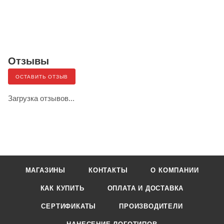
Отзывы
ОСТАВИТЬ ОТЗЫВ
Загрузка отзывов...
МАГАЗИНЫ
КОНТАКТЫ
О КОМПАНИИ
КАК КУПИТЬ
ОПЛАТА И ДОСТАВКА
СЕРТИФИКАТЫ
ПРОИЗВОДИТЕЛИ