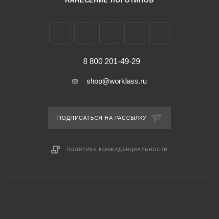
НАНЕСЕНИЕ ЛОГОТИПОВ
8 800 201-49-29
shop@worklass.ru
ПОДПИСАТЬСЯ НА РАССЫЛКУ
ПОЛИТИКА КОНФИДЕНЦИАЛЬНОСТИ