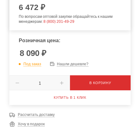
6 472 ₽
По вопросам оптовой закупки обращайтесь к нашим
менеджерам:
8 (800) 201-49-29
Розничная цена:
8 090
₽
Под заказ
Нашли дешевле?
В КОРЗИНУ
КУПИТЬ В 1 КЛИК
Рассчитать доставку
Хочу в подарок