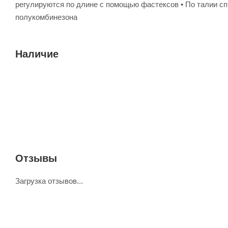
регулируются по длине с помощью фастексов • По талии сп
полукомбинезона
Наличие
Отзывы
Загрузка отзывов...