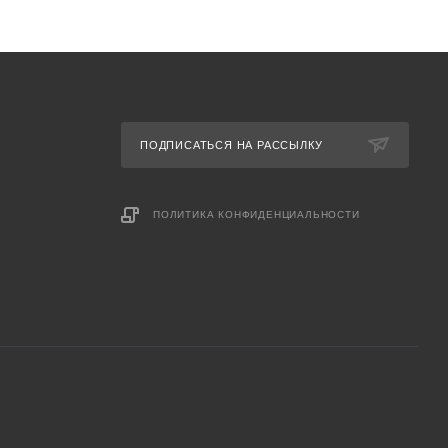
ПОДПИСАТЬСЯ НА РАССЫЛКУ
ПОЛИТИКА КОНФИДЕНЦИАЛЬНОСТИ