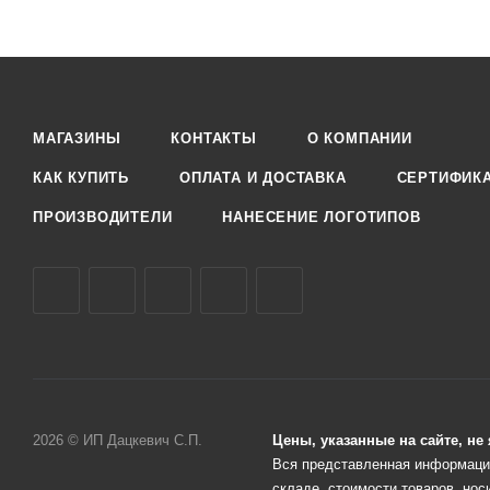
МАГАЗИНЫ
КОНТАКТЫ
О КОМПАНИИ
КАК КУПИТЬ
ОПЛАТА И ДОСТАВКА
СЕРТИФИК
ПРОИЗВОДИТЕЛИ
НАНЕСЕНИЕ ЛОГОТИПОВ
2026 © ИП Дацкевич С.П.
Цены, указанные на сайте, н
Вся представленная информация
складе, стоимости товаров, нос