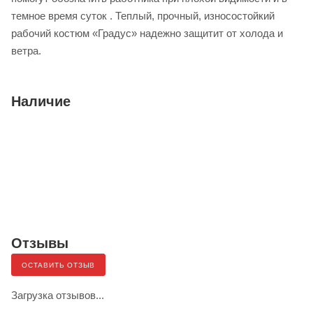
темное время суток . Теплый, прочный, износостойкий
рабочий костюм «Градус» надежно защитит от холода и
ветра.
Наличие
Отзывы
ОСТАВИТЬ ОТЗЫВ
Загрузка отзывов...