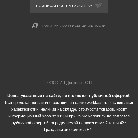
ПОДПИСАТЬСЯ НА РАССЫЛКУ
ПОЛИТИКА КОНФИДЕНЦИАЛЬНОСТИ
2026 © ИП Дацкевич С.П.
Цены, указанные на сайте, не являются публичной офертой.
Вся представленная информация на сайте worklass.ru, касающаяся
характеристик, наличия на складе, стоимости товаров, носит
информационный характер и ни при каких условиях не является
публичной офертой, определяемой положениями Статьи 437
Гражданского кодекса РФ.