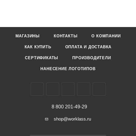
МАГАЗИНЫ
КОНТАКТЫ
О КОМПАНИИ
КАК КУПИТЬ
ОПЛАТА И ДОСТАВКА
СЕРТИФИКАТЫ
ПРОИЗВОДИТЕЛИ
НАНЕСЕНИЕ ЛОГОТИПОВ
8 800 201-49-29
shop@worklass.ru