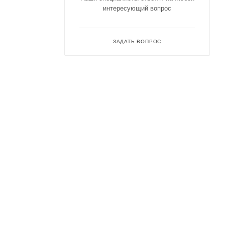
интересующий вопрос
ЗАДАТЬ ВОПРОС