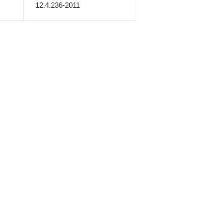
12.4.236-2011