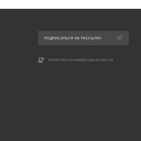
ПОДПИСАТЬСЯ НА РАССЫЛКУ
ПОЛИТИКА КОНФИДЕНЦИАЛЬНОСТИ