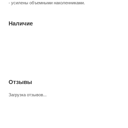
- усилены объемными наколенниками.
Наличие
Отзывы
Загрузка отзывов...