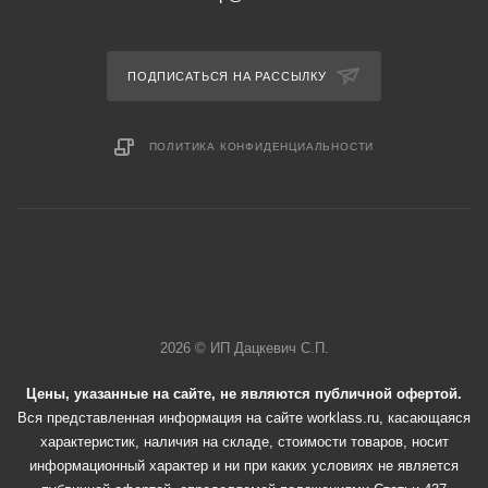
ПОДПИСАТЬСЯ НА РАССЫЛКУ
ПОЛИТИКА КОНФИДЕНЦИАЛЬНОСТИ
2026 © ИП Дацкевич С.П.
Цены, указанные на сайте, не являются публичной офертой.
Вся представленная информация на сайте worklass.ru, касающаяся
характеристик, наличия на складе, стоимости товаров, носит
информационный характер и ни при каких условиях не является