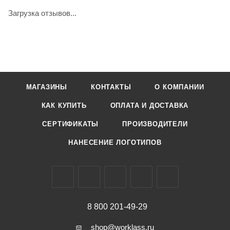
Загрузка отзывов...
МАГАЗИНЫ
КОНТАКТЫ
О КОМПАНИИ
КАК КУПИТЬ
ОПЛАТА И ДОСТАВКА
СЕРТИФИКАТЫ
ПРОИЗВОДИТЕЛИ
НАНЕСЕНИЕ ЛОГОТИПОВ
8 800 201-49-29
shop@worklass.ru