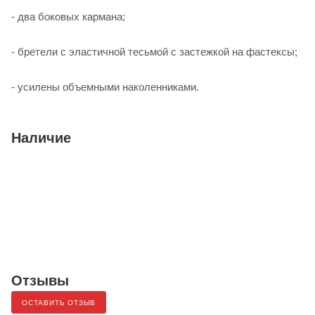
- два боковых кармана;
- бретели с эластичной тесьмой с застежкой на фастексы;
- усилены объемными наколенниками.
Наличие
Отзывы
ОСТАВИТЬ ОТЗЫВ