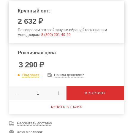
Крупный опт:
2 632 ₽
По вопросам оптовой закупки обращайтесь к нашим
менеджерам:
8 (800) 201-49-29
Розничная цена:
3 290
₽
Под заказ
Нашли дешевле?
В КОРЗИНУ
КУПИТЬ В 1 КЛИК
Рассчитать доставку
Хочу в подарок