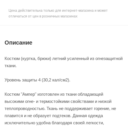
Цена действительна только для интернет-магазина и может
отличаться от цен в розничных магазинах
Описание
Костюм (куртка, брюки) летний усиленный из огнезащитной
ткани.
Уровень защиты 4 (30,2 кал/см2).
Костюм "Ампер" изготовлен из ткани обладающей
высокими огне- и термостойкими свойствами и низкой
теплопроводностью. Ткань не поддерживает горение, не
плавится и не образует подтеков. Данная одежда
исключительно удобна благодаря своей легкости,