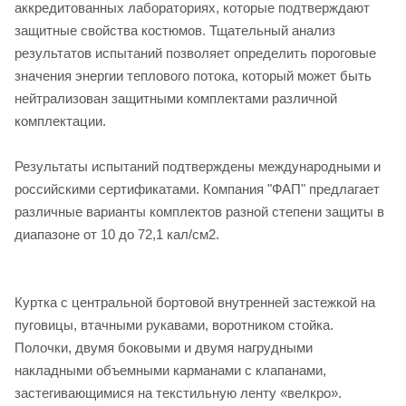
аккредитованных лабораториях, которые подтверждают
защитные свойства костюмов. Тщательный анализ
результатов испытаний позволяет определить пороговые
значения энергии теплового потока, который может быть
нейтрализован защитными комплектами различной
комплектации.
Результаты испытаний подтверждены международными и
российскими сертификатами. Компания "ФАП" предлагает
различные варианты комплектов разной степени защиты в
диапазоне от 10 до 72,1 кал/см2.
Куртка с центральной бортовой внутренней застежкой на
пуговицы, втачными рукавами, воротником стойка.
Полочки, двумя боковыми и двумя нагрудными
накладными объемными карманами с клапанами,
застегивающимися на текстильную ленту «велкро».