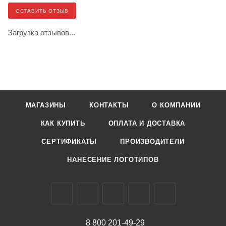
ОСТАВИТЬ ОТЗЫВ
Загрузка отзывов...
МАГАЗИНЫ
КОНТАКТЫ
О КОМПАНИИ
КАК КУПИТЬ
ОПЛАТА И ДОСТАВКА
СЕРТИФИКАТЫ
ПРОИЗВОДИТЕЛИ
НАНЕСЕНИЕ ЛОГОТИПОВ
8 800 201-49-29