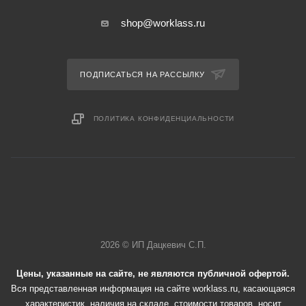
shop@worklass.ru
ПОДПИСАТЬСЯ НА РАССЫЛКУ
ПОЛИТИКА КОНФИДЕНЦИАЛЬНОСТИ
2026 © ИП Дацкевич С.П.
Цены, указанные на сайте, не являются публичной офертой.
Вся представленная информация на сайте worklass.ru, касающаяся
характеристик, наличия на складе, стоимости товаров, носит