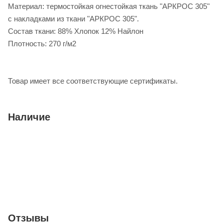
Материал: термостойкая огнестойкая ткань "АРКРОС 305"
с накладками из ткани "АРКРОС 305".
Состав ткани: 88% Хлопок 12% Найлон
Плотность: 270 г/м2
Товар имеет все соответствующие сертификаты.
Наличие
Отзывы