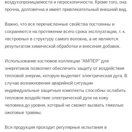
воздухопроницаемости и гигроскопичности. Кроме того, она
прочна, долговечна и имеет привлекательный внешний вид.
Важно, что все перечисленные свойства постоянны и
сохраняются на протяжении всего срока эксплуатации, т. к.
«встроены» в структуру самого волокна, а не являются
результатом химической обработки и внесения добавок.
Использование костюмов коллекции "АМПЕР" для
энергетиков позволяет обеспечить защиту от воздействия
тепловой энергии, которую выделяет электрическая дуга. В
случае возникновения аварийной ситуации
индивидуальные защитные комплекты способны ослабить
тепловое воздействие электрической дуги на кожу
человека до уровня, который не сможет вызвать тяжелые
ожоговые травмы.
Вся продукция проходит регулярные испытания в