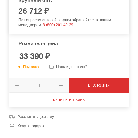
Крупный опт:
26 712 ₽
По вопросам оптовой закупки обращайтесь к нашим
менеджерам:
8 (800) 201-49-29
Розничная цена:
33 390
₽
Под заказ
Нашли дешевле?
В КОРЗИНУ
КУПИТЬ В 1 КЛИК
Рассчитать доставку
Хочу в подарок