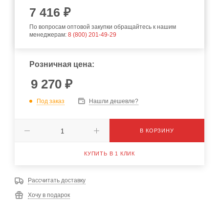
7 416 ₽
По вопросам оптовой закупки обращайтесь к нашим
менеджерам:
8 (800) 201-49-29
Розничная цена:
9 270
₽
Под заказ
Нашли дешевле?
В КОРЗИНУ
КУПИТЬ В 1 КЛИК
Рассчитать доставку
Хочу в подарок