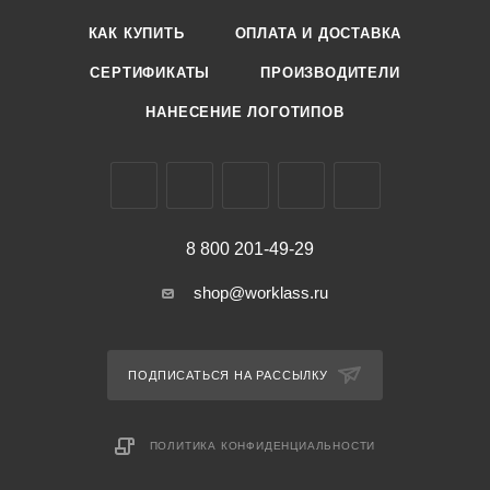
КАК КУПИТЬ
ОПЛАТА И ДОСТАВКА
СЕРТИФИКАТЫ
ПРОИЗВОДИТЕЛИ
НАНЕСЕНИЕ ЛОГОТИПОВ
8 800 201-49-29
shop@worklass.ru
ПОДПИСАТЬСЯ НА РАССЫЛКУ
ПОЛИТИКА КОНФИДЕНЦИАЛЬНОСТИ