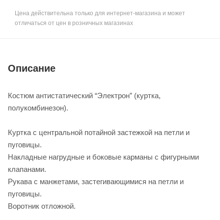
Цена действительна только для интернет-магазина и может
отличаться от цен в розничных магазинах
Описание
Костюм антистатический “Электрон” (куртка,
полукомбинезон).
Куртка с центральной потайной застежкой на петли и
пуговицы.
Накладные нагрудные и боковые карманы с фигурными
клапанами.
Рукава с манжетами, застегивающимися на петли и
пуговицы.
Воротник отложной.