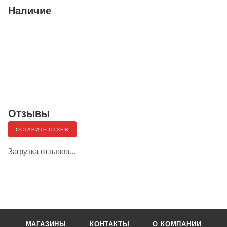
Наличие
Отзывы
ОСТАВИТЬ ОТЗЫВ
Загрузка отзывов...
МАГАЗИНЫ
КОНТАКТЫ
О КОМПАНИИ