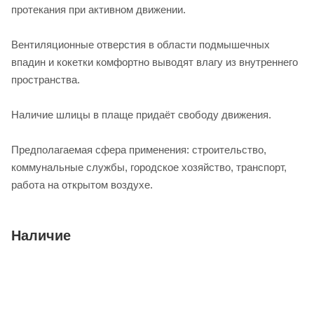
протекания при активном движении.
Вентиляционные отверстия в области подмышечных
впадин и кокетки комфортно выводят влагу из внутреннего
пространства.
Наличие шлицы в плаще придаёт свободу движения.
Предполагаемая сфера применения: строительство,
коммунальные службы, городское хозяйство, транспорт,
работа на открытом воздухе.
Наличие