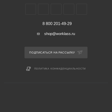
8 800 201-49-29
shop@worklass.ru
ПОДПИСАТЬСЯ НА РАССЫЛКУ
ПОЛИТИКА КОНФИДЕНЦИАЛЬНОСТИ