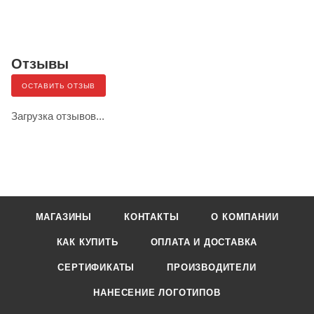
Отзывы
ОСТАВИТЬ ОТЗЫВ
Загрузка отзывов...
МАГАЗИНЫ
КОНТАКТЫ
О КОМПАНИИ
КАК КУПИТЬ
ОПЛАТА И ДОСТАВКА
СЕРТИФИКАТЫ
ПРОИЗВОДИТЕЛИ
НАНЕСЕНИЕ ЛОГОТИПОВ