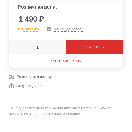
Розничная цена:
1 490
₽
Под заказ
Нашли дешевле?
В КОРЗИНУ
КУПИТЬ В 1 КЛИК
Рассчитать доставку
Хочу в подарок
Цена действительна только для интернет-магазина и может
отличаться от цен в розничных магазинах