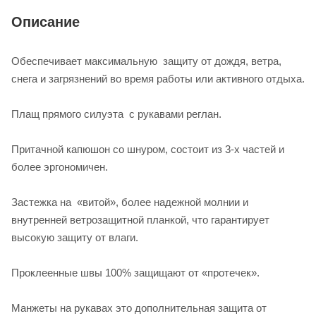
Описание
Обеспечивает максимальную защиту от дождя, ветра,
снега и загрязнений во время работы или активного отдыха.
Плащ прямого силуэта с рукавами реглан.
Притачной капюшон со шнуром, состоит из 3-х частей и
более эргономичен.
Застежка на «витой», более надежной молнии и
внутренней ветрозащитной планкой, что гарантирует
высокую защиту от влаги.
Проклеенные швы 100% защищают от «протечек».
Манжеты на рукавах это дополнительная защита от