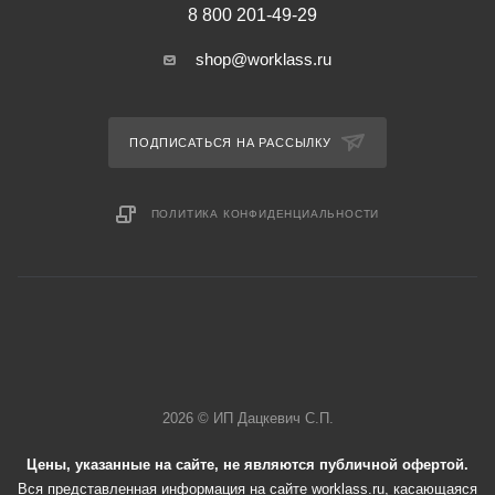
8 800 201-49-29
shop@worklass.ru
ПОДПИСАТЬСЯ НА РАССЫЛКУ
ПОЛИТИКА КОНФИДЕНЦИАЛЬНОСТИ
2026 © ИП Дацкевич С.П.
Цены, указанные на сайте, не являются публичной офертой.
Вся представленная информация на сайте worklass.ru, касающаяся