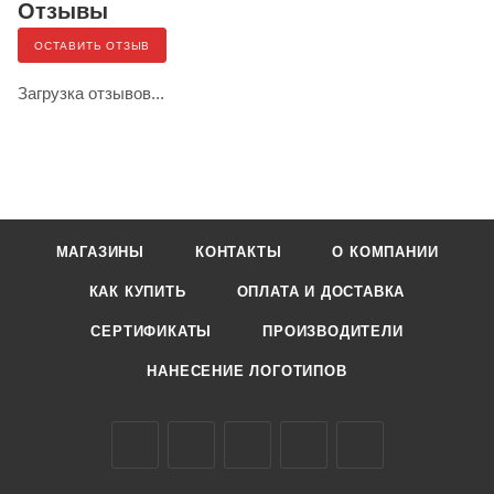
Отзывы
ОСТАВИТЬ ОТЗЫВ
Загрузка отзывов...
МАГАЗИНЫ
КОНТАКТЫ
О КОМПАНИИ
КАК КУПИТЬ
ОПЛАТА И ДОСТАВКА
СЕРТИФИКАТЫ
ПРОИЗВОДИТЕЛИ
НАНЕСЕНИЕ ЛОГОТИПОВ