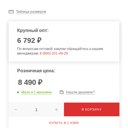
Таблица размеров
Крупный опт:
6 792 ₽
По вопросам оптовой закупки обращайтесь к нашим
менеджерам:
8 (800) 201-49-29
Розничная цена:
8 490
₽
Мало
в 1 магазине
Нашли дешевле?
В КОРЗИНУ
КУПИТЬ В 1 КЛИК