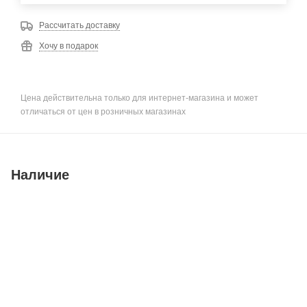
Рассчитать доставку
Хочу в подарок
Цена действительна только для интернет-магазина и может
отличаться от цен в розничных магазинах
Наличие