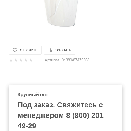
ОТЛОЖИТЬ
СРАВНИТЬ
Артикул:
04380/87475368
Крупный опт:
Под заказ. Свяжитесь с
менеджером 8 (800) 201-
49-29