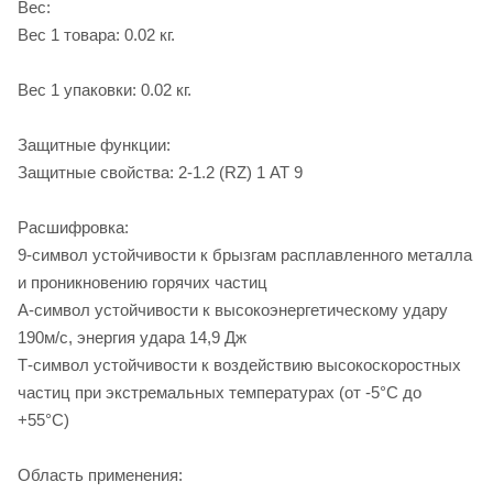
Вес:
Вес 1 товара: 0.02 кг.
Вес 1 упаковки: 0.02 кг.
Защитные функции:
Защитные свойства: 2-1.2 (RZ) 1 AT 9
Расшифровка:
9-символ устойчивости к брызгам расплавленного металла
и проникновению горячих частиц
А-символ устойчивости к высокоэнергетическому удару
190м/с, энергия удара 14,9 Дж
Т-символ устойчивости к воздействию высокоскоростных
частиц при экстремальных температурах (от -5°С до
+55°С)
Область применения: