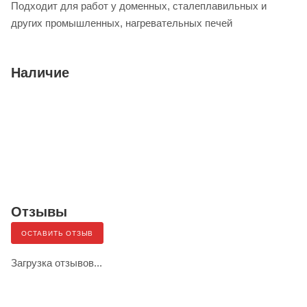
Подходит для работ у доменных, сталеплавильных и
других промышленных, нагревательных печей
Наличие
Отзывы
ОСТАВИТЬ ОТЗЫВ
Загрузка отзывов...