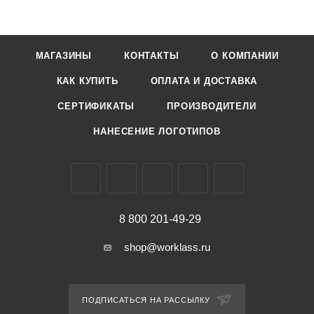
МАГАЗИНЫ
КОНТАКТЫ
О КОМПАНИИ
КАК КУПИТЬ
ОПЛАТА И ДОСТАВКА
СЕРТИФИКАТЫ
ПРОИЗВОДИТЕЛИ
НАНЕСЕНИЕ ЛОГОТИПОВ
8 800 201-49-29
shop@worklass.ru
ПОДПИСАТЬСЯ НА РАССЫЛКУ