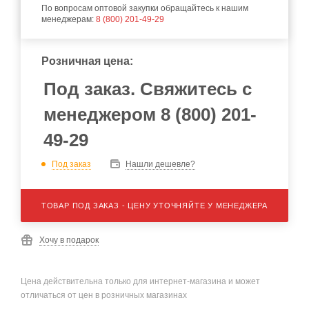
По вопросам оптовой закупки обращайтесь к нашим
менеджерам:
8 (800) 201-49-29
Розничная цена:
Под заказ. Свяжитесь с
менеджером 8 (800) 201-
49-29
Под заказ
Нашли дешевле?
ТОВАР ПОД ЗАКАЗ - ЦЕНУ УТОЧНЯЙТЕ У МЕНЕДЖЕРА
Хочу в подарок
Цена действительна только для интернет-магазина и может
отличаться от цен в розничных магазинах