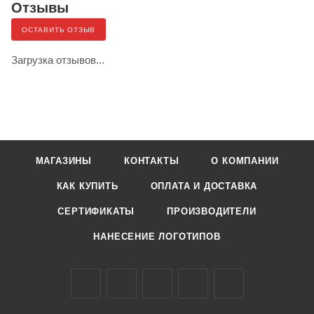
Отзывы
ОСТАВИТЬ ОТЗЫВ
Загрузка отзывов...
МАГАЗИНЫ
КОНТАКТЫ
О КОМПАНИИ
КАК КУПИТЬ
ОПЛАТА И ДОСТАВКА
СЕРТИФИКАТЫ
ПРОИЗВОДИТЕЛИ
НАНЕСЕНИЕ ЛОГОТИПОВ