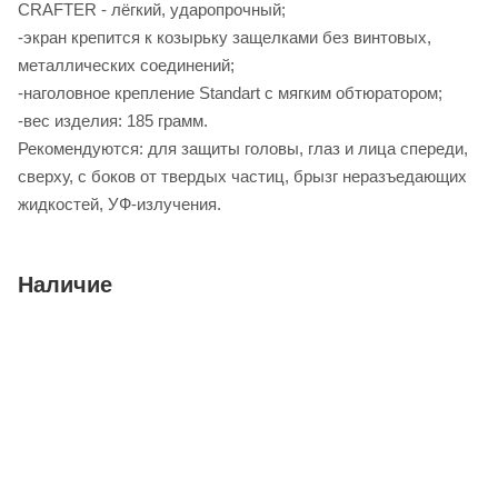
CRAFTER - лёгкий, ударопрочный;
-экран крепится к козырьку защелками без винтовых,
металлических соединений;
-наголовное крепление Standart с мягким обтюратором;
-вес изделия: 185 грамм.
Рекомендуются: для защиты головы, глаз и лица спереди,
сверху, с боков от твердых частиц, брызг неразъедающих
жидкостей, УФ-излучения.
Наличие