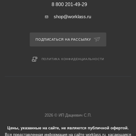
8 800 201-49-29
shop@worklass.ru
ПОДПИСАТЬСЯ НА РАССЫЛКУ
ПОЛИТИКА КОНФИДЕНЦИАЛЬНОСТИ
2026 © ИП Дацкевич С.П.
Цены, указанные на сайте, не являются публичной офертой.
Вся представленная информация на сайте worklass.ru, касающаяся