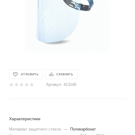
ОТЛОЖИТЬ
СРАВНИТЬ
Артикул:
413140
Характеристики
Материал защитного стекла
—
Поликарбонат