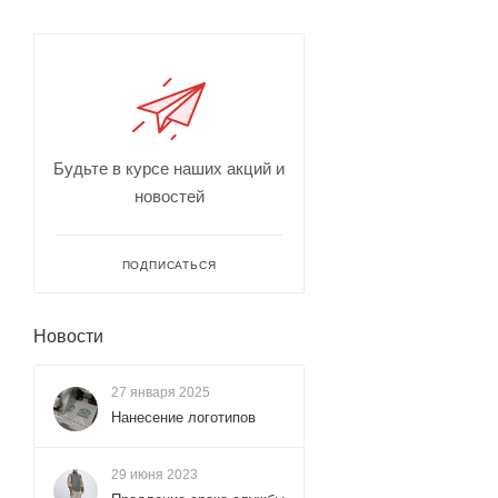
Будьте в курсе наших акций и
новостей
ПОДПИСАТЬСЯ
Новости
27 января 2025
Нанесение логотипов
29 июня 2023