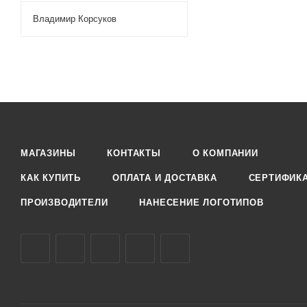
Владимир Корсуков
МАГАЗИНЫ
КОНТАКТЫ
О КОМПАНИИ
КАК КУПИТЬ
ОПЛАТА И ДОСТАВКА
СЕРТИФИК
ПРОИЗВОДИТЕЛИ
НАНЕСЕНИЕ ЛОГОТИПОВ