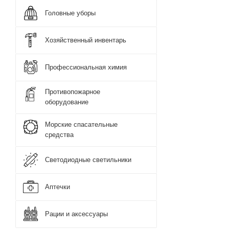
Головные уборы
Хозяйственный инвентарь
Профессиональная химия
Противопожарное
оборудование
Морские спасательные
средства
Светодиодные светильники
Аптечки
Рации и аксессуары