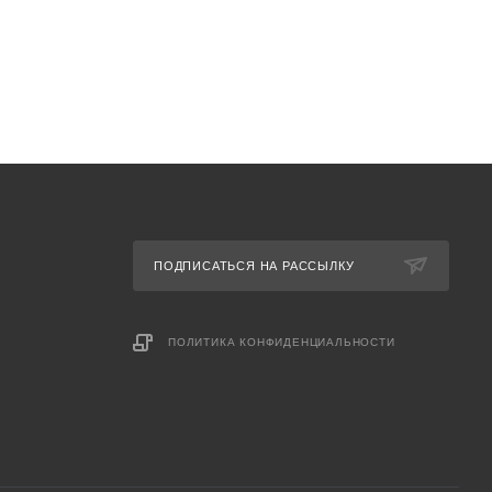
ПОДПИСАТЬСЯ НА РАССЫЛКУ
ПОЛИТИКА КОНФИДЕНЦИАЛЬНОСТИ