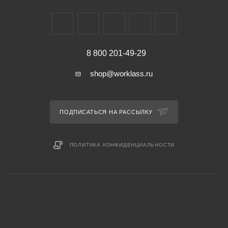
8 800 201-49-29
shop@worklass.ru
ПОДПИСАТЬСЯ НА РАССЫЛКУ
ПОЛИТИКА КОНФИДЕНЦИАЛЬНОСТИ