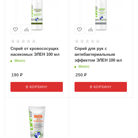
Спрей от кровососущих
Спрей для рук с
насекомых ЭЛЕН 100 мл
антибактериальным
эффектом ЭЛЕН 100 мл
Много
Много
190
₽
250
₽
В КОРЗИНУ
В КОРЗИНУ