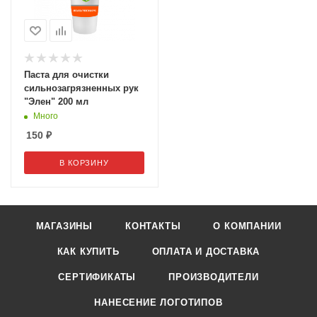
Паста для очистки
сильнозагрязненных рук
"Элен" 200 мл
Много
150
₽
В КОРЗИНУ
МАГАЗИНЫ
КОНТАКТЫ
О КОМПАНИИ
КАК КУПИТЬ
ОПЛАТА И ДОСТАВКА
СЕРТИФИКАТЫ
ПРОИЗВОДИТЕЛИ
НАНЕСЕНИЕ ЛОГОТИПОВ