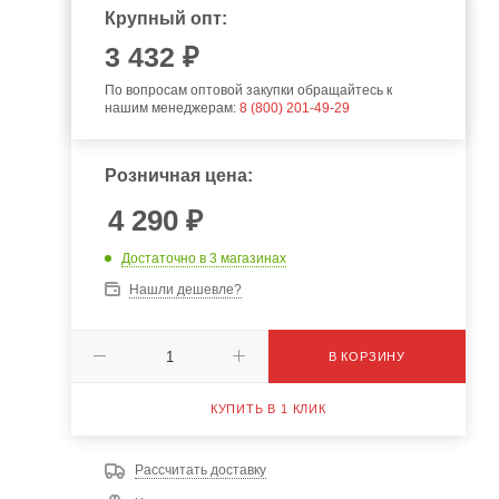
Крупный опт:
3 432 ₽
По вопросам оптовой закупки обращайтесь к
нашим менеджерам:
8 (800) 201-49-29
Розничная цена:
4 290
₽
Достаточно
в 3 магазинах
Нашли дешевле?
В КОРЗИНУ
КУПИТЬ В 1 КЛИК
Рассчитать доставку