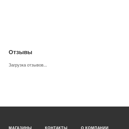
Отзывы
Загрузка отзывов...
МАГАЗИНЫ
КОНТАКТЫ
О КОМПАНИИ