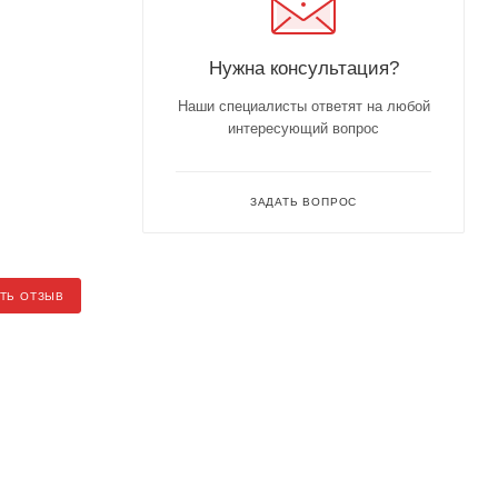
Нужна консультация?
Наши специалисты ответят на любой
интересующий вопрос
ЗАДАТЬ ВОПРОС
ТЬ ОТЗЫВ