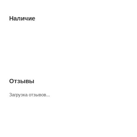
Наличие
Отзывы
Загрузка отзывов...