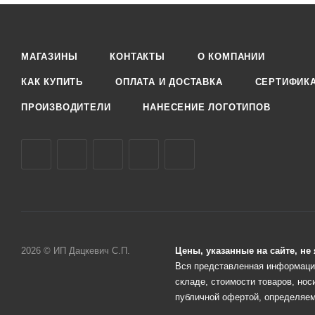
МАГАЗИНЫ
КОНТАКТЫ
О КОМПАНИИ
КАК КУПИТЬ
ОПЛАТА И ДОСТАВКА
СЕРТИФИК
ПРОИЗВОДИТЕЛИ
НАНЕСЕНИЕ ЛОГОТИПОВ
2026 © ИП Дацкевич С.П.
Цены, указанные на сайте, н
Вся представленная информация
складе, стоимости товаров, нос
публичной офертой, определяем