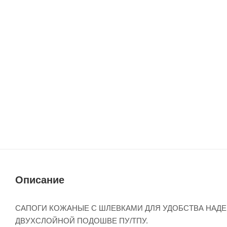
Описание
САПОГИ КОЖАНЫЕ С ШЛЕВКАМИ ДЛЯ УДОБСТВА НАД
ДВУХСЛОЙНОЙ ПОДОШВЕ ПУ/ТПУ.