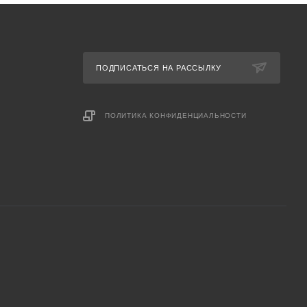
ПОДПИСАТЬСЯ НА РАССЫЛКУ
ПОЛИТИКА КОНФИДЕНЦИАЛЬНОСТИ