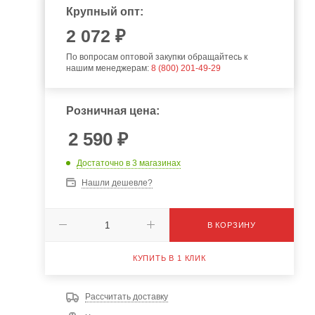
Крупный опт:
2 072 ₽
По вопросам оптовой закупки обращайтесь к
нашим менеджерам:
8 (800) 201-49-29
Розничная цена:
2 590
₽
Достаточно
в 3 магазинах
Нашли дешевле?
В КОРЗИНУ
КУПИТЬ В 1 КЛИК
Рассчитать доставку