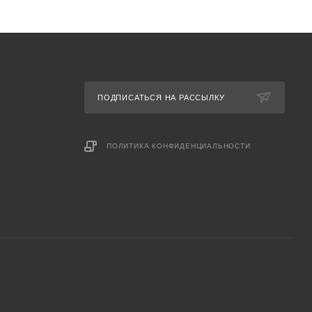
ПОДПИСАТЬСЯ НА РАССЫЛКУ
ПОЛИТИКА КОНФИДЕНЦИАЛЬНОСТИ