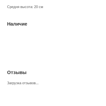
Средня высота: 20 см
Наличие
Отзывы
Загрузка отзывов...