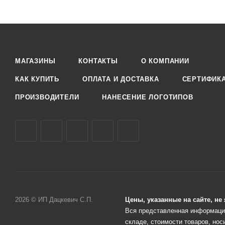
МАГАЗИНЫ
КОНТАКТЫ
О КОМПАНИИ
КАК КУПИТЬ
ОПЛАТА И ДОСТАВКА
СЕРТИФИК
ПРОИЗВОДИТЕЛИ
НАНЕСЕНИЕ ЛОГОТИПОВ
2026 © ИП Дацкевич С.П.
Цены, указанные на сайте, н
Вся представленная информация
складе, стоимости товаров, нос