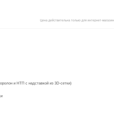
Цена действительна только для интернет-магазин
оролон и НТП с надставкой из 3D-сетки)
ки