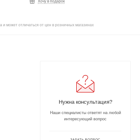
Хочу в подарок
а и может отличаться от цен в розничных магазинах
Нужна консультация?
Наши специалисты ответят на любой
интересующий вопрос
ЗАДАТЬ ВОПРОС