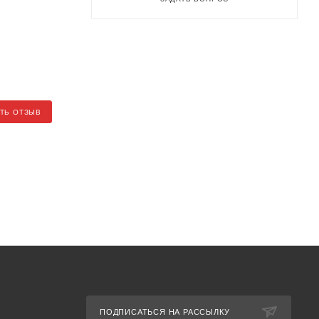
ТЬ ОТЗЫВ
ПОДПИСАТЬСЯ НА РАССЫЛКУ