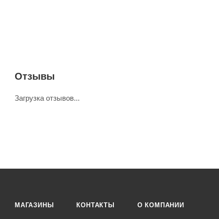
Отзывы
Загрузка отзывов...
МАГАЗИНЫ
КОНТАКТЫ
О КОМПАНИИ