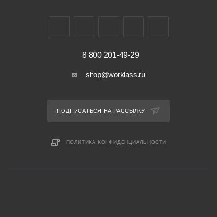
8 800 201-49-29
shop@worklass.ru
ПОДПИСАТЬСЯ НА РАССЫЛКУ
ПОЛИТИКА КОНФИДЕНЦИАЛЬНОСТИ