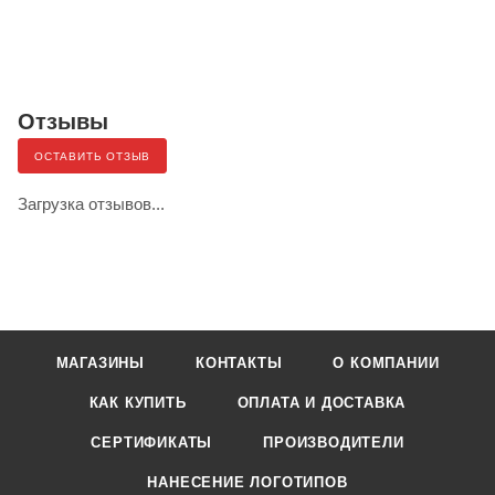
Отзывы
ОСТАВИТЬ ОТЗЫВ
Загрузка отзывов...
МАГАЗИНЫ
КОНТАКТЫ
О КОМПАНИИ
КАК КУПИТЬ
ОПЛАТА И ДОСТАВКА
СЕРТИФИКАТЫ
ПРОИЗВОДИТЕЛИ
НАНЕСЕНИЕ ЛОГОТИПОВ