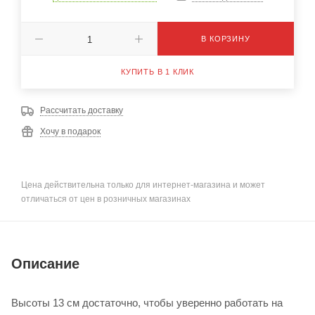
В КОРЗИНУ
КУПИТЬ В 1 КЛИК
Рассчитать доставку
Хочу в подарок
Цена действительна только для интернет-магазина и может
отличаться от цен в розничных магазинах
Описание
Высоты 13 см достаточно, чтобы уверенно работать на