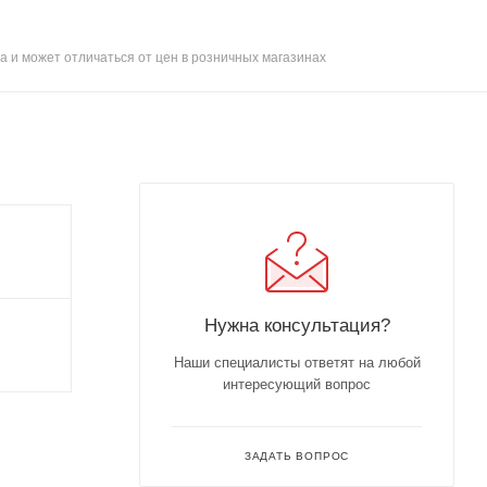
а и может отличаться от цен в розничных магазинах
Нужна консультация?
Наши специалисты ответят на любой
интересующий вопрос
ЗАДАТЬ ВОПРОС