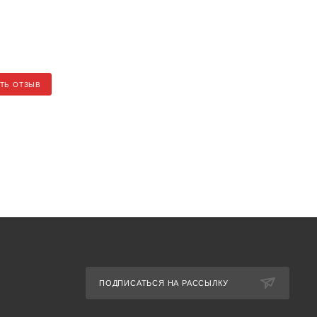
ТЬ ОТЗЫВ
ПОДПИСАТЬСЯ НА РАССЫЛКУ