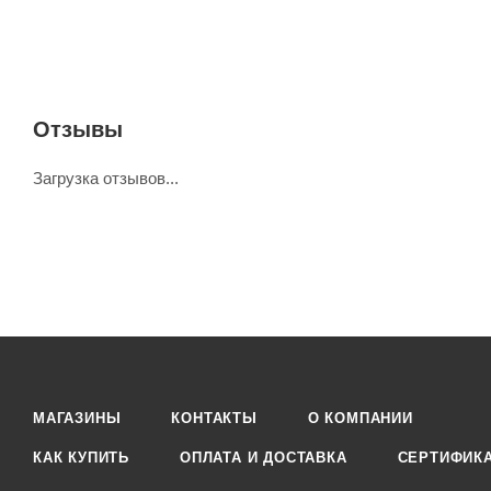
Отзывы
Загрузка отзывов...
МАГАЗИНЫ
КОНТАКТЫ
О КОМПАНИИ
КАК КУПИТЬ
ОПЛАТА И ДОСТАВКА
СЕРТИФИК