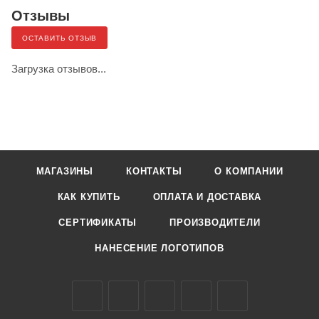
Отзывы
ОСТАВИТЬ ОТЗЫВ
Загрузка отзывов...
МАГАЗИНЫ
КОНТАКТЫ
О КОМПАНИИ
КАК КУПИТЬ
ОПЛАТА И ДОСТАВКА
СЕРТИФИКАТЫ
ПРОИЗВОДИТЕЛИ
НАНЕСЕНИЕ ЛОГОТИПОВ