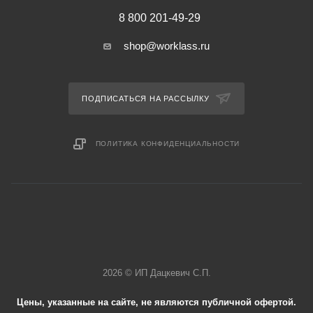
8 800 201-49-29
shop@worklass.ru
ПОДПИСАТЬСЯ НА РАССЫЛКУ
ПОЛИТИКА КОНФИДЕНЦИАЛЬНОСТИ
2026 © ИП Дацкевич С.П.
Цены, указанные на сайте, не являются публичной офертой.