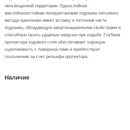
неосвещенной территории. Однослойная
маслобензостойкая полиуретановая подошва литьевого
метода крепления имеет вставку в пяточной части
подошвы, обладающую амортизационными свойствами и
способную гасить ударные нагрузки при ходьбе. Глубина
протектора ходового слоя обеспечивает хорошую
сцепляемость с поверхностями и препятствует
скольжению за счет рельефа протектора.
Наличие