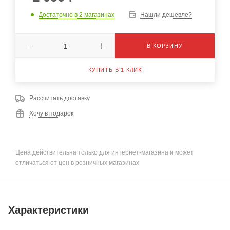
Достаточно
в 2 магазинах
Нашли дешевле?
В КОРЗИНУ
КУПИТЬ В 1 КЛИК
Рассчитать доставку
Хочу в подарок
Цена действительна только для интернет-магазина и может
отличаться от цен в розничных магазинах
Характеристики