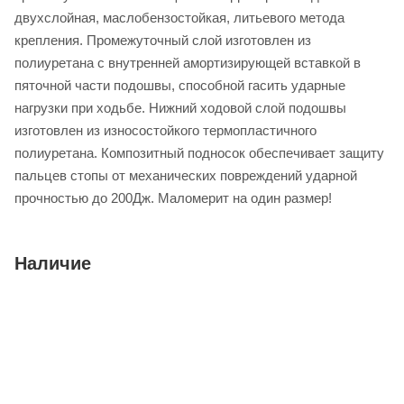
двухслойная, маслобензостойкая, литьевого метода
крепления. Промежуточный слой изготовлен из
полиуретана с внутренней амортизирующей вставкой в
пяточной части подошвы, способной гасить ударные
нагрузки при ходьбе. Нижний ходовой слой подошвы
изготовлен из износостойкого термопластичного
полиуретана. Композитный подносок обеспечивает защиту
пальцев стопы от механических повреждений ударной
прочностью до 200Дж. Маломерит на один размер!
Наличие