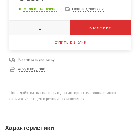
Мало
в 1 магазине
Нашли дешевле?
В КОРЗИНУ
КУПИТЬ В 1 КЛИК
Рассчитать доставку
Хочу в подарок
Цена действительна только для интернет-магазина и может
отличаться от цен в розничных магазинах
Характеристики