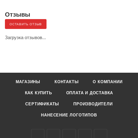
Отзывы
ОСТАВИТЬ ОТЗЫВ
Загрузка отзывов...
МАГАЗИНЫ
КОНТАКТЫ
О КОМПАНИИ
КАК КУПИТЬ
ОПЛАТА И ДОСТАВКА
СЕРТИФИКАТЫ
ПРОИЗВОДИТЕЛИ
НАНЕСЕНИЕ ЛОГОТИПОВ