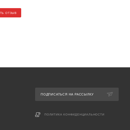
ТЬ ОТЗЫВ
ПОДПИСАТЬСЯ НА РАССЫЛКУ
ПОЛИТИКА КОНФИДЕНЦИАЛЬНОСТИ