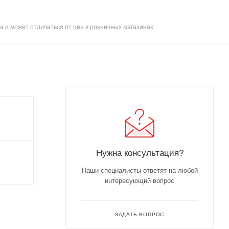
а и может отличаться от цен в розничных магазинах
Нужна консультация?
Наши специалисты ответят на любой
интересующий вопрос
ЗАДАТЬ ВОПРОС