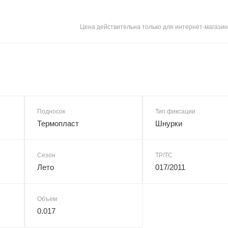
Цена действительна только для интернет-магазин
Подносок
Тип фиксации
Термопласт
Шнурки
Сезон
ТР/ТС
Лето
017/2011
Объем
0.017