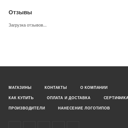
Отзывы
Загрузка отзывов...
МАГАЗИНЫ
КОНТАКТЫ
О КОМПАНИИ
КАК КУПИТЬ
ОПЛАТА И ДОСТАВКА
СЕРТИФИК
ПРОИЗВОДИТЕЛИ
НАНЕСЕНИЕ ЛОГОТИПОВ