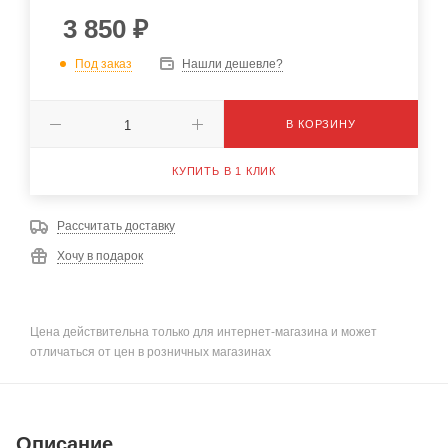
3 850
₽
Под заказ
Нашли дешевле?
В КОРЗИНУ
КУПИТЬ В 1 КЛИК
Рассчитать доставку
Хочу в подарок
Цена действительна только для интернет-магазина и может
отличаться от цен в розничных магазинах
Описание