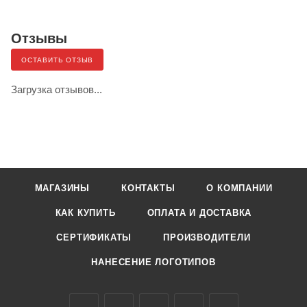
Отзывы
ОСТАВИТЬ ОТЗЫВ
Загрузка отзывов...
МАГАЗИНЫ
КОНТАКТЫ
О КОМПАНИИ
КАК КУПИТЬ
ОПЛАТА И ДОСТАВКА
СЕРТИФИКАТЫ
ПРОИЗВОДИТЕЛИ
НАНЕСЕНИЕ ЛОГОТИПОВ