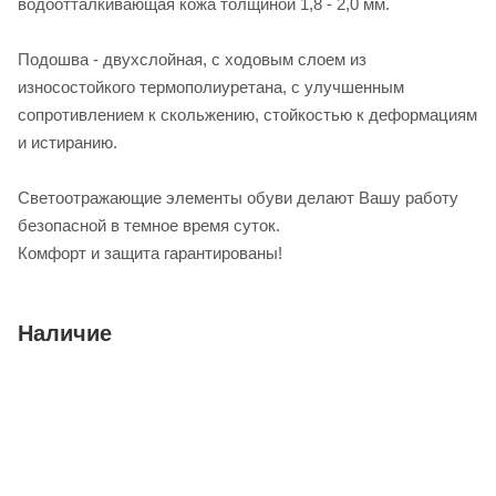
водоотталкивающая кожа толщиной 1,8 - 2,0 мм.
Подошва - двухслойная, с ходовым слоем из
износостойкого термополиуретана, с улучшенным
сопротивлением к скольжению, стойкостью к деформациям
и истиранию.
Светоотражающие элементы обуви делают Вашу работу
безопасной в темное время суток.
Комфорт и защита гарантированы!
Наличие