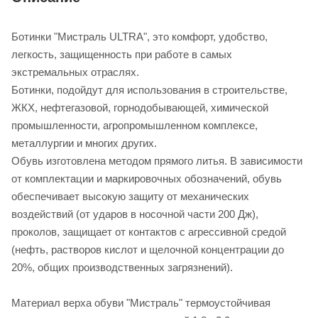
Ботинки "Мистраль ULTRA", это комфорт, удобство,
легкость, защищенность при работе в самых
экстремальных отраслях.
Ботинки, подойдут для использования в строительстве,
ЖКХ, нефтегазовой, горнодобывающей, химической
промышленности, агропромышленном комплексе,
металлургии и многих других.
Обувь изготовлена методом прямого литья. В зависимости
от комплектации и маркировочных обозначений, обувь
обеспечивает высокую защиту от механических
воздействий (от ударов в носочной части 200 Дж),
проколов, защищает от контактов с агрессивной средой
(нефть, растворов кислот и щелочной концентрации до
20%, общих производственных загрязнений).
Материал верха обуви "Мистраль" термоустойчивая