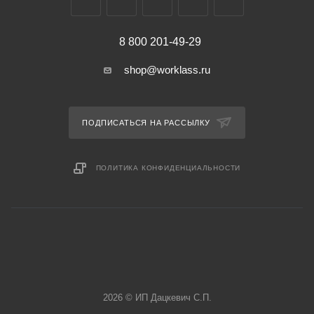
8 800 201-49-29
shop@worklass.ru
ПОДПИСАТЬСЯ НА РАССЫЛКУ
ПОЛИТИКА КОНФИДЕНЦИАЛЬНОСТИ
2026 © ИП Дацкевич С.П.