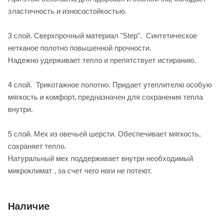
эластичность и износостойкостью.
3 слой. Сверхпрочный материал "Step". Синтетическое
нетканое полотно повышенной прочности.
Надежно удерживает тепло и препятствует истиранию.
4 слой. Трикотажное полотно. Придает утеплителю особую
мягкость и комфорт, предназначен для сохранения тепла
внутри.
5 слой. Мех из овечьей шерсти. Обеспечивает мягкость,
сохраняет тепло.
Натуральный мех поддерживает внутри необходимый
микроклимат , за счет чего ноги не потеют.
Наличие