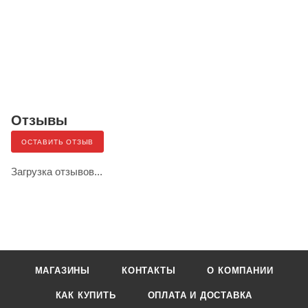
Отзывы
ОСТАВИТЬ ОТЗЫВ
Загрузка отзывов...
МАГАЗИНЫ
КОНТАКТЫ
О КОМПАНИИ
КАК КУПИТЬ
ОПЛАТА И ДОСТАВКА