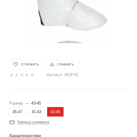
ОТЛОЖИТЬ
СРАВНИТЬ
Артикул:
МОР33
Размер
—
43-45
45-47
41-43
43-45
Таблица размеров
Характеристики