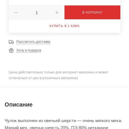
В КОРЗИНУ
КУПИТЬ В 1 КЛИК
Рассчитать доставку
Хочу в подарок
Цена действительна только для интернет-магазина и может
отличаться от цен в розничных магазинах
Описание
Чулок выполнен из овечьей шерсти — очень мягкого меха.
Мягкий мех, овечья шерсть 20%, ПЭ 80% нетканное