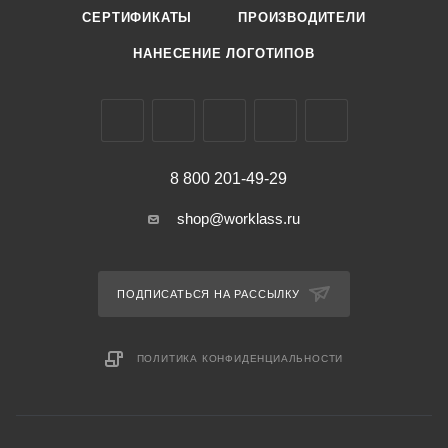
СЕРТИФИКАТЫ
ПРОИЗВОДИТЕЛИ
НАНЕСЕНИЕ ЛОГОТИПОВ
8 800 201-49-29
shop@worklass.ru
ПОДПИСАТЬСЯ НА РАССЫЛКУ
ПОЛИТИКА КОНФИДЕНЦИАЛЬНОСТИ