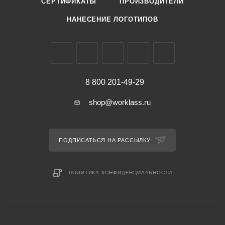
СЕРТИФИКАТЫ
ПРОИЗВОДИТЕЛИ
НАНЕСЕНИЕ ЛОГОТИПОВ
8 800 201-49-29
shop@worklass.ru
ПОДПИСАТЬСЯ НА РАССЫЛКУ
ПОЛИТИКА КОНФИДЕНЦИАЛЬНОСТИ