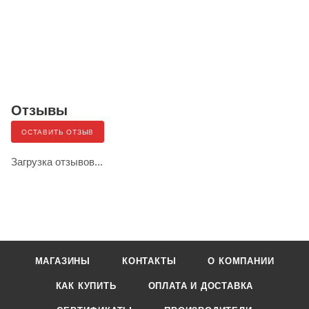
Отзывы
ОСТАВИТЬ ОТЗЫВ
Загрузка отзывов...
МАГАЗИНЫ
КОНТАКТЫ
О КОМПАНИИ
КАК КУПИТЬ
ОПЛАТА И ДОСТАВКА