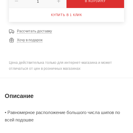
В КОРЗИНУ
КУПИТЬ В 1 КЛИК
Рассчитать доставку
Хочу в подарок
Цена действительна только для интернет-магазина и может
отличаться от цен в розничных магазинах
Описание
• Равномерное расположение большого числа шипов по
всей подошве