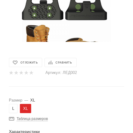
ОТЛОЖИТЬ
СРАВНИТЬ
Артикул:
ЛЕД002
Размер
—
XL
L
XL
Таблица размеров
Характеристики