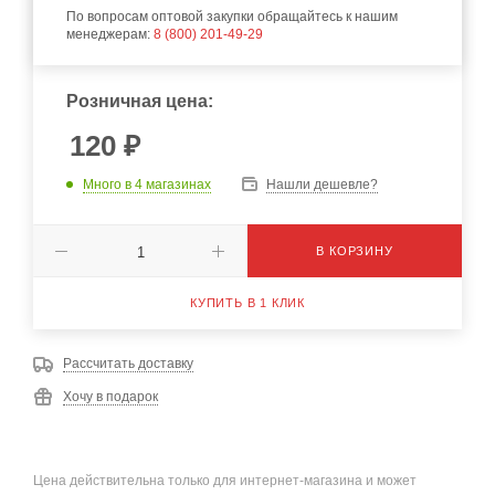
По вопросам оптовой закупки обращайтесь к нашим
менеджерам:
8 (800) 201-49-29
Розничная цена:
120
₽
Много
в 4 магазинах
Нашли дешевле?
В КОРЗИНУ
КУПИТЬ В 1 КЛИК
Рассчитать доставку
Хочу в подарок
Цена действительна только для интернет-магазина и может