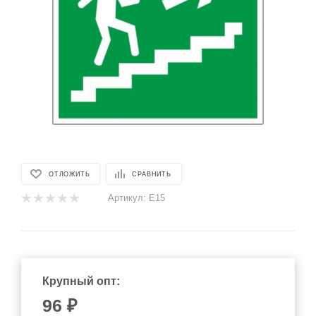
ОТЛОЖИТЬ
СРАВНИТЬ
Артикул:
Е15
Крупный опт:
96
₽