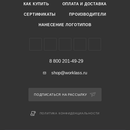
КАК КУПИТЬ
ОПЛАТА И ДОСТАВКА
СЕРТИФИКАТЫ
ПРОИЗВОДИТЕЛИ
НАНЕСЕНИЕ ЛОГОТИПОВ
8 800 201-49-29
shop@worklass.ru
ПОДПИСАТЬСЯ НА РАССЫЛКУ
ПОЛИТИКА КОНФИДЕНЦИАЛЬНОСТИ