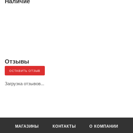
Наличие
Отзывы
ОСТАВИТЬ ОТЗЫВ
Загрузка отзывов...
МАГАЗИНЫ
КОНТАКТЫ
О КОМПАНИИ