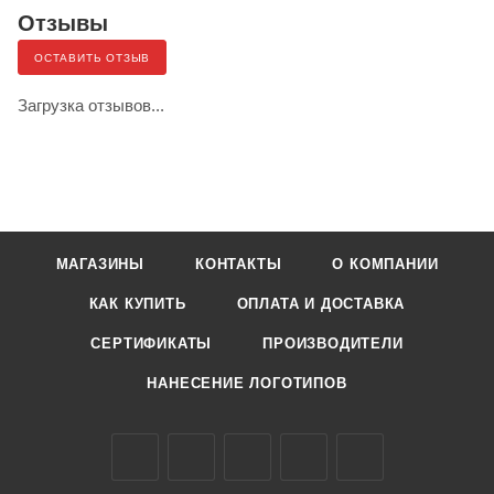
Отзывы
ОСТАВИТЬ ОТЗЫВ
Загрузка отзывов...
МАГАЗИНЫ
КОНТАКТЫ
О КОМПАНИИ
КАК КУПИТЬ
ОПЛАТА И ДОСТАВКА
СЕРТИФИКАТЫ
ПРОИЗВОДИТЕЛИ
НАНЕСЕНИЕ ЛОГОТИПОВ