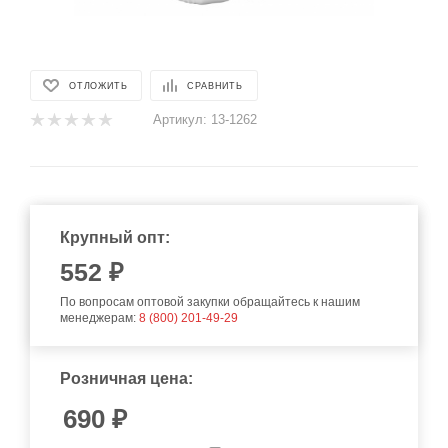
ОТЛОЖИТЬ
СРАВНИТЬ
Артикул:
13-1262
Крупный опт:
552
₽
По вопросам оптовой закупки обращайтесь к нашим
менеджерам:
8 (800) 201-49-29
Розничная цена:
690
₽