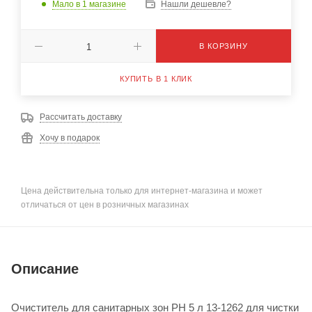
Мало
в 1 магазине
Нашли дешевле?
В КОРЗИНУ
КУПИТЬ В 1 КЛИК
Рассчитать доставку
Хочу в подарок
Цена действительна только для интернет-магазина и может
отличаться от цен в розничных магазинах
Описание
Очиститель для санитарных зон PH 5 л 13-1262 для чистки