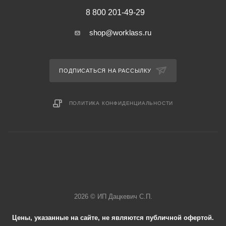
8 800 201-49-29
shop@worklass.ru
ПОДПИСАТЬСЯ НА РАССЫЛКУ
ПОЛИТИКА КОНФИДЕНЦИАЛЬНОСТИ
2026 © ИП Дацкевич С.П.
Цены, указанные на сайте, не являются публичной офертой.