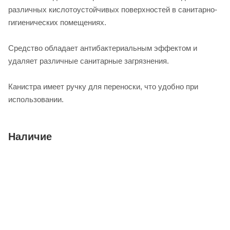
различных кислотоустойчивых поверхностей в санитарно-
гигиенических помещениях.
Средство обладает антибактериальным эффектом и
удаляет различные санитарные загрязнения.
Канистра имеет ручку для переноски, что удобно при
использовании.
Наличие