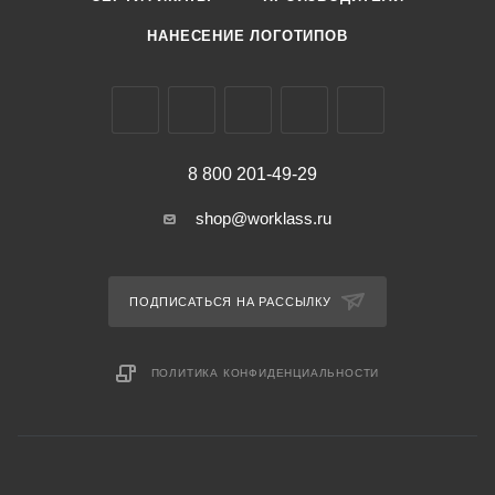
НАНЕСЕНИЕ ЛОГОТИПОВ
8 800 201-49-29
shop@worklass.ru
ПОДПИСАТЬСЯ НА РАССЫЛКУ
ПОЛИТИКА КОНФИДЕНЦИАЛЬНОСТИ