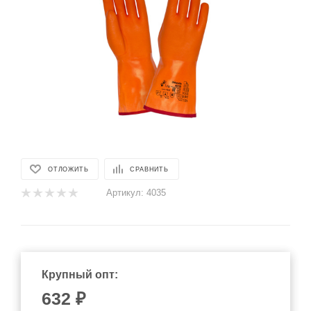
ОТЛОЖИТЬ
СРАВНИТЬ
Артикул:
4035
Крупный опт:
632
₽