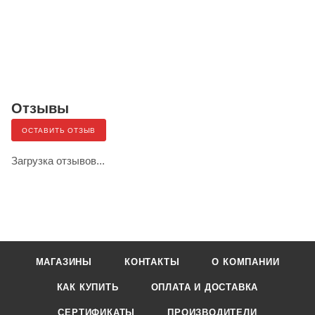
Отзывы
ОСТАВИТЬ ОТЗЫВ
Загрузка отзывов...
МАГАЗИНЫ
КОНТАКТЫ
О КОМПАНИИ
КАК КУПИТЬ
ОПЛАТА И ДОСТАВКА
СЕРТИФИКАТЫ
ПРОИЗВОДИТЕЛИ