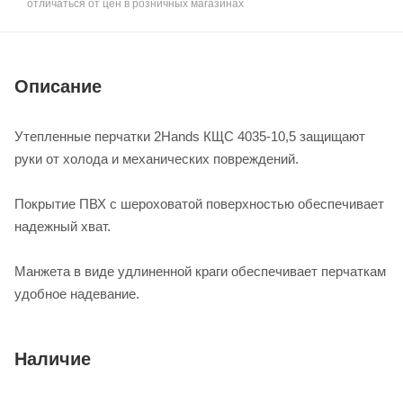
отличаться от цен в розничных магазинах
Описание
Утепленные перчатки 2Hands КЩС 4035-10,5 защищают
руки от холода и механических повреждений.
Покрытие ПВХ с шероховатой поверхностью обеспечивает
надежный хват.
Манжета в виде удлиненной краги обеспечивает перчаткам
удобное надевание.
Наличие