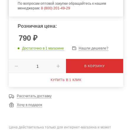
По вопросам оптовой закупки обращайтесь к нашим
менеджерам:
8 (800) 201-49-29
Розничная цена:
790
₽
Достаточно
в 1 магазине
Нашли дешевле?
В КОРЗИНУ
КУПИТЬ В 1 КЛИК
Рассчитать доставку
Хочу в подарок
Цена действительна только для интернет-магазина и может